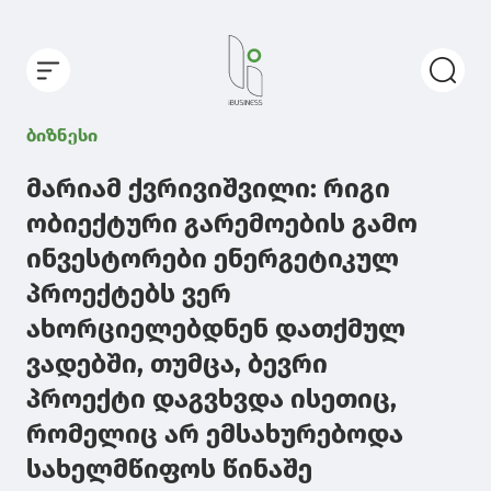
ბიზნესი
მარიამ ქვრივიშვილი: რიგი
ობიექტური გარემოების გამო
ინვესტორები ენერგეტიკულ
პროექტებს ვერ
ახორციელებდნენ დათქმულ
ვადებში, თუმცა, ბევრი
პროექტი დაგვხვდა ისეთიც,
რომელიც არ ემსახურებოდა
სახელმწიფოს წინაშე