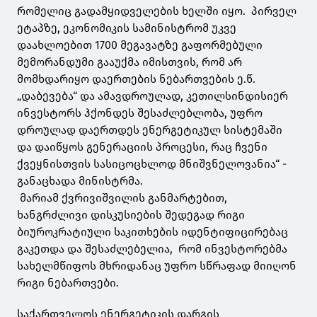
რომელიც გადამყიდველების ხელში იყო. პირველ
ეტაპზე, ეკონომიკის სამინისტრომ უკვე
დაახლოებით 1700 მეგავატზე გაფორმებული
მემორანდუმი გააუქმა იმისთვის, რომ არ
მომხდარიყო დაერთების ნებართვების ე.წ.
„დაბევება“ და ამავდროულად, კეთილსინდისიერ
ინვესტორს ჰქონდეს შესაძლებლობა, უფრო
დროულად დაერთდეს ენერგეტიკულ სისტემაში
და დაიწყოს გენერაციის პროცესი, რაც ჩვენი
ქვეყნისთვის სასიცოცხლოდ მნიშვნელოვანია“ -
განაცხადა მინისტრმა.
მარიამ ქვრივიშვილის განმარტებით,
ხანგრძლივი დისკუსიების შედეგად რიგი
ბიუროკრატიული საკითხების იდენტიფიცირებაც
გაკეთდა და შესაძლებელია, რომ ინვესტორებმა
სახელმწიფოს მხრიდანაც უფრო სწრაფად მიიღონ
რიგი ნებართვები.
საქართველოს ენერგეტიკის დარგის