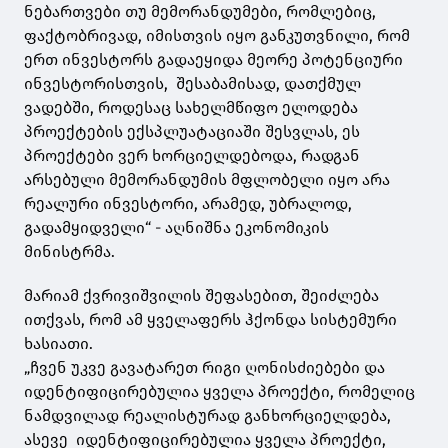
ნებართვები თუ მემორანდუმები, რომლებიც,
ფაქტობრივად, იმისთვის იყო განკუთვნილი, რომ
ერთ ინვესტორს გადაეყიდა მეორე პოტენციური
ინვესტორისთვის, შესაბამისად, დათქმულ
ვადებში, როდესაც სახელმწიფო ელოდება
პროექტების ექსპლუატაციაში შესვლას, ეს
პროექტები ვერ ხორციელდებოდა, რადგან
არსებული მემორანდუმის მფლობელი იყო არა
რეალური ინვესტორი, არამედ, უბრალოდ,
გადამყიდველი“ - აღნიშნა ეკონომიკის
მინისტრმა.
მარიამ ქვრივიშვილის შეფასებით, შეიძლება
ითქვას, რომ ამ ყველაფერს ჰქონდა სისტემური
ხასიათი.
„ჩვენ უკვე გავატარეთ რიგი ღონისძიებები და
იდენტიფიცირებულია ყველა პროექტი, რომელიც
ნამდვილად რეალისტურად განხორციელდება,
ასევე იდენტიფიცირებულია ყველა პროექტი,