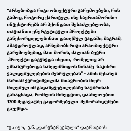
"არსებობდა რიგი ობიექტური გარემოებები, რის
გამოც, როგორც ქართველ, ისე საერთაშორისო
ინვესტორებს არ ჰქონდათ შესაძლებლობა,
თავიანთი ენერგეტიკული პროექტები
განეხორციელებინათ დათქმულ ვადაში, მაგრამ,
ამავდროულად, არსებობს რიგი არაობიექტური
გარემოებებიც, მათ შორის, ძალიან ბევრი
პროექტი დაგვხვდა ისეთი, რომელიც არ
ემსახურებოდა სახელმწიფოს წინაშე ნაკისრი
ვალდებულებების შესრულებას“ - ამის შესახებ
მარიამ ქვრივიშვილმა მთავრობის მიერ
მიღებულ იმ გადაწყვეტილებაზე საუბრისას
განაცხადა, რომლის მიხედვით, დაახლოებით
1700 მეგავატზე გაფორმებული მემორანდუმები
გაუქმდა.
"ეს იყო, ე.წ. „დარეზერვებული“ დაერთების