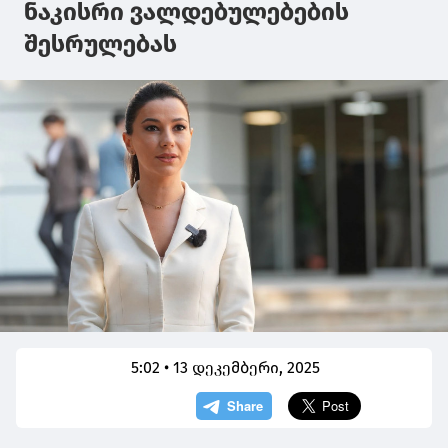
ნაკისრი ვალდებულებების
შესრულებას
5:02 • 13 დეკემბერი, 2025