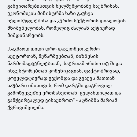
განვითარებისთვის ხელშეწყობაზე საუბრისას,
ეკონომიკის მინისტრმა ხაზი გაუსვა
ხელისუფლებისა და კერძო სექტორის დიალოგის
მნიშვნელობას, რომელიც ძალიან აქტიურად
მიმდინარეობს.
„საკმაოდ დიდი დრო დავუთმეთ კერძო
სექტორთან, მეწარმეებთან, ბიზნესის
წარმომადგენლებთან, საერთაშორისო თუ შიდა
ინვესტორებთან კომუნიკაციას, ფაქტობრივად,
ყოველდღიურად გვქონდა და გვაქვს მათთან
საუბარი იმისთვის, რომ დარგში დაგროვილ
გამოწვევებზე ერთმანეთთან გულახდილად და
გამჭვირვალედ ვისაუბროთ“ - აღნიშნა მარიამ
ქვრივიშვილმა.