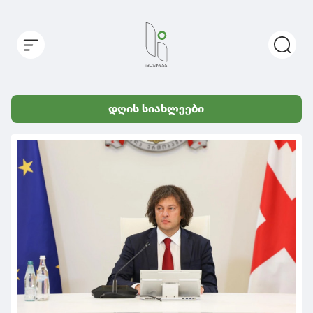
დღის სიახლეები