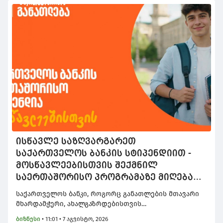
ისწავლე საზღვარგარეთ
საქართველოს ბანკის სტიპენდიით -
მოსწავლეებისთვის შექმნილ
საერთაშორისო პროგრამაზე მიღება
დაიწყო
საქართველოს ბანკი, როგორც განათლების მთავარი
მხარდამჭერი, ახალგაზრდებისთვის
შესაძლებლობების შექმნას განაგრძობს. სწორედ
ბიზნესი
•
11:01 • 7 აგვისტო, 2026