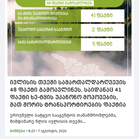
მიემართები სხვა ადგილისკენ, სადაც ახალი
ფასდაკლება დაგხვდება და ასე იკვრება ჯაჭვი.
ივლისის თვეში სამართალდარღვევის
48 ფაქტი გამოავლინეს, საიდანაც 41
ფაქტი ხე-ტყის უკანონო მოპოვების,
მათ შორის ტრანსპორტირების ფაქტია
ეროვნული სატყეო სააგენტოს თანამშრომლებმა,
მიმდინარე წლის ივლისის თვეში
სამართალდარღვევის 48 ფაქტი გამოავლინეს,
ბიზნესი
•
8:23 • 7 აგვისტო, 2026
საიდანაც 41 ფაქტი ხე-ტყის უკანონო მოპოვების, მათ