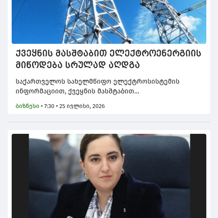
ქვეყნის მასშტაბით ელექტროენერგიის
მიწოდება სრულად აღდგა
საქართველოს სახელმწიფო ელექტროსისტემის
ინფორმაციით, ქვეყნის მასშტაბით
ელექტროენერგიის მიწოდება 10:15 საათისთვის
ბიზნესი
•
7:30 • 25 ივლისი, 2026
სრულად აღდგა.