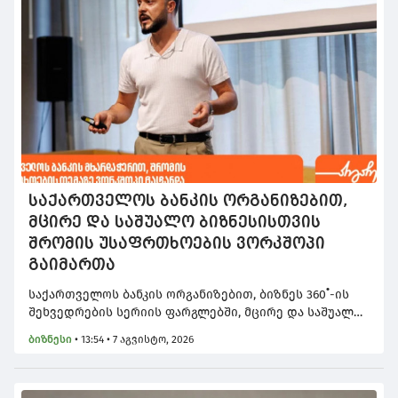
საქართველოს ბანკის ორგანიზებით,
მცირე და საშუალო ბიზნესისთვის
შრომის უსაფრთხოების ვორკშოპი
გაიმართა
საქართველოს ბანკის ორგანიზებით, ბიზნეს 360˚-ის
შეხვედრების სერიის ფარგლებში, მცირე და საშუალო
ბიზნესის წარმომადგენლებისთვის შრომის
ბიზნესი
•
13:54 • 7 აგვისტო, 2026
უსაფრთხოების თემაზე ვორკშოპი გაიმართა.