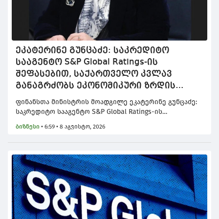
ეკატერინე გუნცაძე: საკრედიტო
სააგენტო S&P Global Ratings-ის
შეფასებით, საქართველო კვლავ
განაგრძობს ეკონომიკური ზრდის
მაღალი მაჩვენებლებისა და ჯანსაღი
ფინანსთა მინისტრის მოადგილე ეკატერინე გუნცაძე:
ფისკალური პოლიტიკის შენარჩუნებას
საკრედიტო სააგენტო S&P Global Ratings-ის
შეფასებით, საქართველო კვლავ განაგრძობს
ბიზნესი
•
6:59 • 8 აგვისტო, 2026
ეკონომიკური ზრდის მაღალი მაჩვენებლებისა და
ჯანსაღი ფისკალური პოლიტიკის შენარჩუნებას