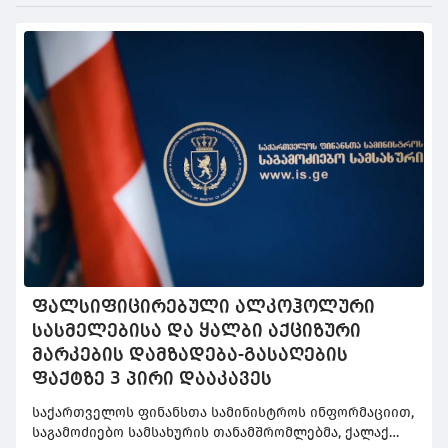
შორის ტრანსპორტირების ფაქტია.
ფალსიფიცირებული ალკოჰოლური
სასმელებისა და ყალბი აქციზური
მარკების დამზადება-გასაღების
ფაქტზე 3 პირი დააკავეს
საქართველოს ფინანსთა სამინისტროს ინფორმაციით,
საგამოძიებო სამსახურის თანამშრომლებმა, ქალაქ