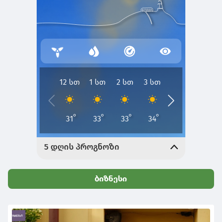
ბიზნესი