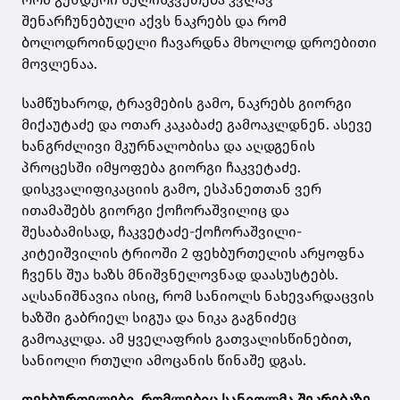
შენარჩუნებული აქვს ნაკრებს და რომ
ბოლოდროინდელი ჩავარდნა მხოლოდ დროებითი
მოვლენაა.
სამწუხაროდ, ტრავმების გამო, ნაკრებს გიორგი
მიქაუტაძე და ოთარ კაკაბაძე გამოაკლდნენ. ასევე
ხანგრძლივი მკურნალობისა და აღდგენის
პროცესში იმყოფება გიორგი ჩაკვეტაძე.
დისკვალიფიკაციის გამო, ესპანეთთან ვერ
ითამაშებს გიორგი ქოჩორაშვილიც და
შესაბამისად, ჩაკვეტაძე-ქოჩორაშვილი-
კიტეიშვილის ტრიოში 2 ფეხბურთელის არყოფნა
ჩვენს შუა ხაზს მნიშვნელოვნად დაასუსტებს.
აღსანიშნავია ისიც, რომ სანიოლს ნახევარდაცვის
ხაზში გაბრიელ სიგუა და ნიკა გაგნიძეც
გამოაკლდა. ამ ყველაფრის გათვალისწინებით,
სანიოლი რთული ამოცანის წინაშე დგას.
ფეხბურთელები, რომლებიც სანიოლმა შეკრებაზე