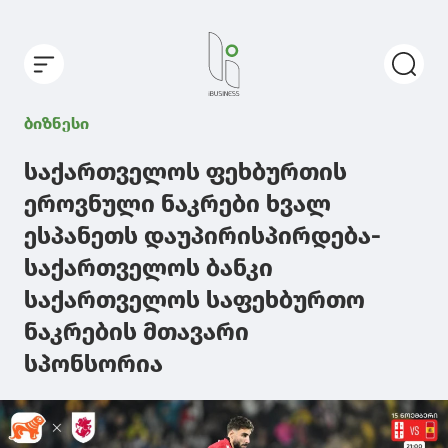
ბიზნესი
საქართველოს ფეხბურთის
ეროვნული ნაკრები ხვალ
ესპანეთს დაუპირისპირდება-
საქართველოს ბანკი
საქართველოს საფეხბურთო
ნაკრების მთავარი
სპონსორია