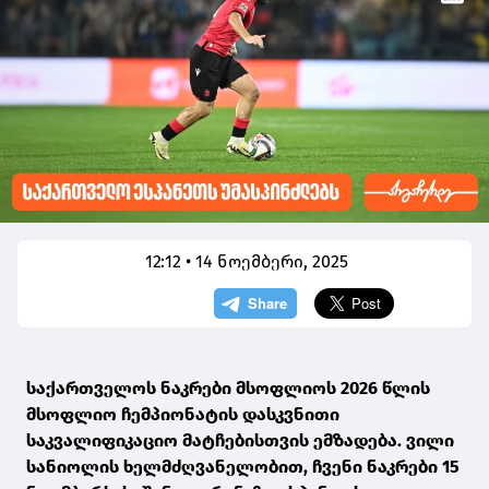
12:12 • 14 ნოემბერი, 2025
საქართველოს ნაკრები მსოფლიოს 2026 წლის
მსოფლიო ჩემპიონატის დასკვნითი
საკვალიფიკაციო მატჩებისთვის ემზადება. ვილი
სანიოლის ხელმძღვანელობით, ჩვენი ნაკრები 15