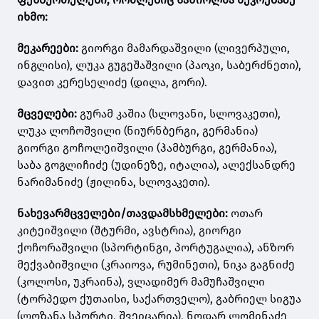
იხმო:
მეკარეები:
გიორგი მამარდაშვილი (ლივერპული,
ინგლისი), ლუკა გუგეშაშვილი (პაოკი, საბერძნეთი),
დავით კერესელიძე (დილა, გორი).
მცველები:
გურამ კაშია (სლოვანი, სლოვაკეთი),
ლუკა ლოჩოშვილი (ნიურნბერგი, გერმანია)
გიორგი გოჩოლეიშვილი (ჰამბურგი, გერმანია),
საბა გოგლიჩიძე (უდინეზე, იტალია), ალექსანდრე
ნარიმანიძე (ჟილინა, სლოვაკეთი).
ნახევარმცველები/თავდამსხმელები:
ოთარ
კიტეიშვილი (შტურმი, ავსტრია), გიორგი
ქოჩორაშვილი (სპორტინგი, პორტუგალია), ანზორ
მექვაბიშვილი (კრაიოვა, რუმინეთი), ნიკა გაგნიძე
(კოლოსი, უკრაინა), ვლადიმერ მამუჩაშვილი
(ტორპედო ქუთაისი, საქართველო), გაბრიელ სიგუა
(ლოზანა სპორტი, შვეიცარია), ნოდარ ლომინაძე