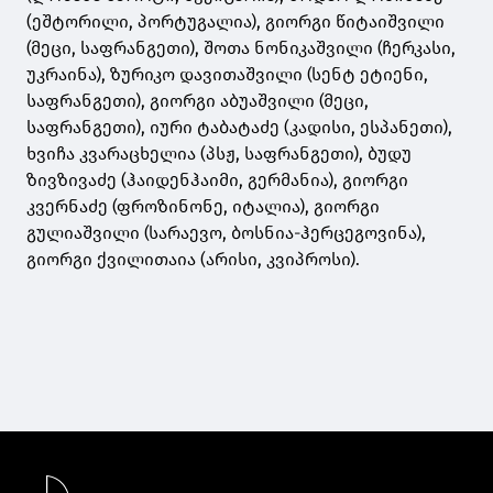
(ეშტორილი, პორტუგალია), გიორგი წიტაიშვილი
(მეცი, საფრანგეთი), შოთა ნონიკაშვილი (ჩერკასი,
უკრაინა), ზურიკო დავითაშვილი (სენტ ეტიენი,
საფრანგეთი), გიორგი აბუაშვილი (მეცი,
საფრანგეთი), იური ტაბატაძე (კადისი, ესპანეთი),
ხვიჩა კვარაცხელია (პსჟ, საფრანგეთი), ბუდუ
ზივზივაძე (ჰაიდენჰაიმი, გერმანია), გიორგი
კვერნაძე (ფროზინონე, იტალია), გიორგი
გულიაშვილი (სარაევო, ბოსნია-ჰერცეგოვინა),
გიორგი ქვილითაია (არისი, კვიპროსი).