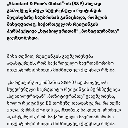
„Standard & Poor's Global“-ის (S&P) ახლად
გამოქვეყნებულ სუვერენული რეიტინგის
შეფასებაზე საუბრისას განაცხადა, რომლის
მიხედვითაც, საქართველოს რეიტინგის
პერსპექტივა „სტაბილურიდან“ „პოზიტიურამდე“
გაუმჯობესდა.
მისი თქმით, რეიტინგის გაუმჯობესება
ადასტურებს, რომ საქართველო საერთაშორისო
ინვესტორებისთვის მიმზიდველ ქვეყნად რჩება.
„სარეიტინგო კომპანია S&P-მ საქართველოს
სუვერენული საკრედიტო რეიტინგის პერსპექტივა
„სტაბილურიდან“ „პოზიტიურამდე“ გააუმჯობესა,
ხოლო რეიტინგი BB დონეზე დაადასტურა. რა თქმა
უნდა, პერსპექტივის გაუმჯობესება კიდევ ერთხელ
ადასტურებს, რომ საქართველო საერთაშორისო
ინვესტორებისთვის მიმზიდველ ქვეყნად რჩება.