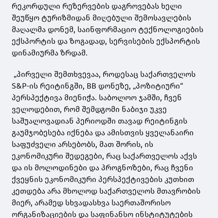
რეკორდული რეზერვების დაგროვებას ხელი
შეუწყო ტურიზმიდან მიღებული შემოსავლების
მაღალმა დონემ, საინფორმაციო ტექნოლოგიების
ექსპორტის და ზოგადად, სერვისების ექსპორტის
დინამიურმა ზრდამ.
„პირველი შემთხვევაა, როდესაც საქართველოს
S&P-ის რეიტინგში, BB დონეზე, „პოზიტიური“
პერსპექტივა მიენიჭა. საბოლოო ჯამში, ჩვენ
ველოდებით, რომ შემდგომი ნაბიჯი უკვე
საშუალოვადიან პერიოდში თავად რეიტინგის
გაუმჯობესება იქნება და ამისთვის ყველანაირი
საფუძველი არსებობს, მათ შორის, ის
ეკონომიკური შედეგები, რაც საქართველოს აქვს
და ის მოლოდინები და პროგნოზები, რაც ჩვენი
ქვეყნის ეკონომიკური პერსპექტივების კუთხით
კეთდება არა მხოლოდ საქართველოს მთავრობის
მიერ, არამედ სხვადასხვა საერთაშორისო
ორგანიზაციების და საფინანსო ინსტიტუტების