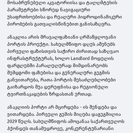
მოსაბრუნებელი აკვატორიისა და ტალღმტეხის
პარამეტრები სწორედ ნავიგაციური
უსაფრთხოებისა და რეალური ჰიდროდინამიკური
პირობების გათვალისწინებით განისაზღვრა.
ანაკლია არის მრავალფაზიანი ღრმაწყლოვანი
პორტის პროექტი. სახელმწიფო დღეს აშენებს
პირველი ფაზისთვის საჭირო ძირითად საზღვაო
ინფრასტრუქტურას, ხოლო Landlord მოდელის
ფარგლებში პარალელურად მიმდინარეობს
შემდგომი ფაზებისა და გენერალური გეგმის
განვითარება, რათა პორტის შესაძლებლობები
გაიზარდოს შუა დერეფნისა და რეგიონული
ტვირთნაკადების ზრდასთან ერთად.
ანაკლიის პორტი არ მცირდება - ის შენდება და
ვითარდება. პირველი გემის მიღება დაგეგმილია
2029 წელს. სახელმწიფოს ამოცანაა საქართველოს
ჰქონდეს თანამედროვე, კონკურენტუნარიანი