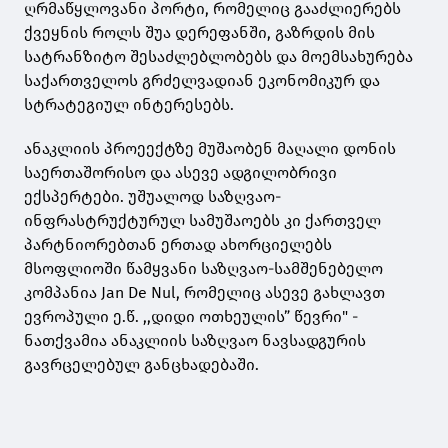
ღრმაწყლოვანი პორტი, რომელიც გააძლიერებს
ქვეყნის როლს შუა დერეფანში, გაზრდის მის
სატრანზიტო შესაძლებლობებს და მოემსახურება
საქართველოს გრძელვადიან ეკონომიკურ და
სტრატეგიულ ინტერესებს.
ანაკლიის პროეექტზე მუშაობენ მაღალი დონის
საერთაშორისო და ასევე ადგილობრივი
ექსპერტები. უშუალოდ საზღვაო-
ინფრასტრუქტურულ სამუშაოებს კი ქართველ
პარტნიორებთან ერთად ახორციელებს
მსოფლიოში წამყვანი საზღვაო-სამშენებელო
კომპანია Jan De Nul, რომელიც ასევე გახლავთ
ევროპული ე.წ. ,,დიდი ოთხეულის” წევრი" -
ნათქვამია ანაკლიის საზღვაო ნავსადგურის
გავრცელებულ განცხადებაში.