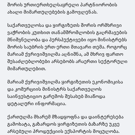
შორის ურთიერთხელსაყრელი პარტნიორობის
ახალი მიმართულებების გამოვლენას.
საქართველოსა და ყირგიზეთს შორის ორმხრივი
ვაჭრობის კუთხით თანამშრომლობის გაღრმავების
მნიშვნელობა და პერსპექტივები იყო მინისტრებს
შორის საუბრის ერთ-ერთი მთავარი თემა. როგორც
მარიამ ქვრივიშვილმა აღნიშნა, ამ მხრივ ფართო
შესაძლებლობები არსებობს არაერთი სექტორული
მიმართულებით.
მარიამ ქვრივიშვილმა ყირგიზეთის ეკონომიკისა
და კომერციის მინისტრს საქართველოს
საინვესტიციო გარემოს შესახებ მიაწოდა
დეტალური ინფორმაცია.
ქართულმა მხარემ მზადყოფნა და დაინტერესება
გამოხატა, გაზარდოს ყირგიზეთის ბაზარზე უკვე
არსებული პროდუქციის ექსპორტის მოცულობა.