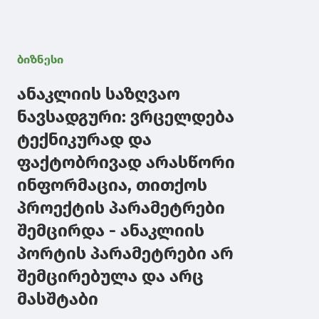
ბიზნესი
ანაკლიის საზღვაო
ნავსადგური: ვრცელდება
ტექნიკურად და
ფაქტობრივად არასწორი
ინფორმაცია, თითქოს
პროექტის პარამეტრები
შემცირდა - ანაკლიის
პორტის პარამეტრები არ
შემცირებულა და არც
მასშტაბი