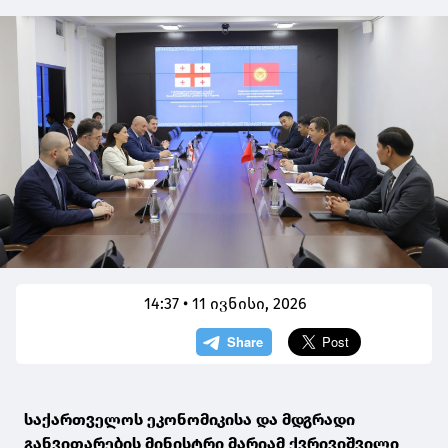
14:37 • 11 ივნისი, 2026
საქართველოს ეკონომიკისა და მდგრადი
განვითარების მინისტრი მარიამ ქვრივიშვილი