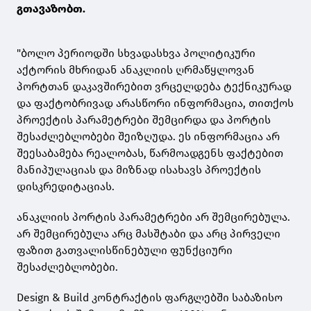
გთავაზობთ.
"ბოლო პერიოდში სხვადასხვა პოლიტიკური
აქტორის მხრიდან ანაკლიის ღრმაწყლოვან
პორტთან დაკავშირებით ვრცელდება ტექნიკურად
და ფაქტობრივად არასწორი ინფორმაცია, თითქოს
პროექტის პარამეტრები შემცირდა და პორტის
შესაძლებლობები შეიზღუდა. ეს ინფორმაცია არ
შეესაბამება რეალობას, წარმოადგენს ფაქტებით
მანიპულაციას და მიზნად ისახავს პროექტის
დისკრედიტაციას.
ანაკლიის პორტის პარამეტრები არ შემცირებულა.
არ შემცირებულა არც მასშტაბი და არც პირველი
ფაზით გათვალისწინებული ფუნქციური
შესაძლებლობები.
Design & Build კონტრაქტის ფარგლებში საბაზისო