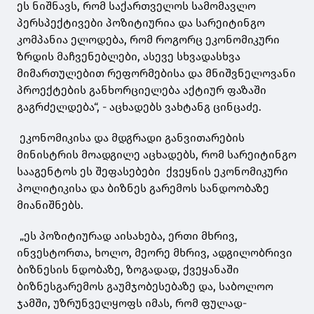
ეს ნიშნავს, რომ საქართველოს სამომავლო
პერსპექტივები პოზიტიურია და სარეიტინგო
კომპანია ელოდება, რომ როგორც ეკონომიკური
ზრდის მაჩვენებლები, ასევე სხვადასხვა
მიმართულებით რეფორმებისა და მნიშვნელოვანი
პროექტების განხორციელება აქტიურ ფაზაში
გაგრძელდება“, - აცხადებს ვახტანგ ცინცაძე.
ეკონომიკისა და მდგრადი განვითარების
მინისტრის მოადგილე აცხადებს, რომ სარეიტინგო
სააგენტოს ეს შეფასებები ქვეყნის ეკონომიკური
პოლიტიკისა და ბიზნეს გარემოს სანდოობაზე
მიანიშნებს.
„ეს პოზიტიურად აისახება, ერთი მხრივ,
ინვესტორთა, ხოლო, მეორე მხრივ, ადგილობრივი
ბიზნესის ნდობაზე, ზოგადად, ქვეყანაში
ბიზნესგარემოს გაუმჯობესებაზე და, საბოლოო
ჯამში, უზრუნველყოფს იმას, რომ ფულად-