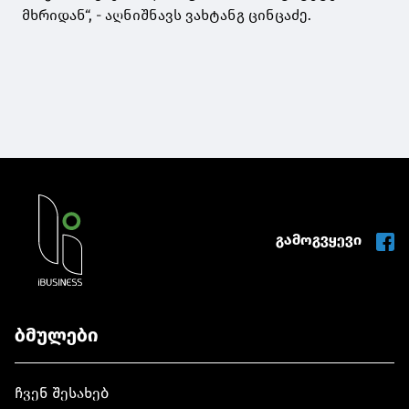
მხრიდან“, - აღნიშნავს ვახტანგ ცინცაძე.
გამოგვყევი
ბმულები
ჩვენ შესახებ