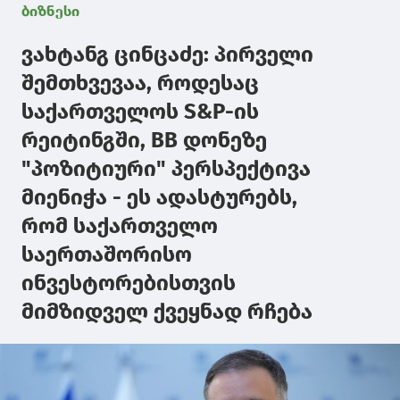
ბიზნესი
ვახტანგ ცინცაძე: პირველი
შემთხვევაა, როდესაც
საქართველოს S&P-ის
რეიტინგში, BB დონეზე
"პოზიტიური" პერსპექტივა
მიენიჭა - ეს ადასტურებს,
რომ საქართველო
საერთაშორისო
ინვესტორებისთვის
მიმზიდველ ქვეყნად რჩება