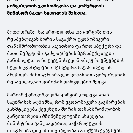
ყირგიზეთის ეკონომიკისა და კომერციის
მინისტრ ბაკიტ სიდიკოვს შეხვდა.
შეხვედრაზე საქართველოსა და ყირგიზეთის
რესპუბლიკას შორის სავაჭრო-ეკონომიკური
თანამშრომლობის საკითხთა ფართო სპექტრი და
მათი შემდგომი გაძლიერების პერსპექტივები
განიხილეს. ორი ქვეყნის ეკონომიკური უწყებების
ხელმძღვანელების შეხვედრა საქართველოს
პრემიერ-მინისტრ ირაკლი კობახიძის ყირგიზეთის
რესპუბლიკაში ვიზიტის ფარგლებში შედგა.
მარიამ ქვრივიშვილმა ყირგიზ კოლეგასთან
საუბრისას აღნიშნა, რომ ეკონომიკური კავშირების
განმტკიცება ქვეყნებს შორის თანამშრომლობის
განვითარების მნიშვნელოვანი ასპექტია.
მინისტრის განცხადებით, საქართველოს
მთავრობა დიდ მნიშვნელობას ანიჭებს ქვეყნებს