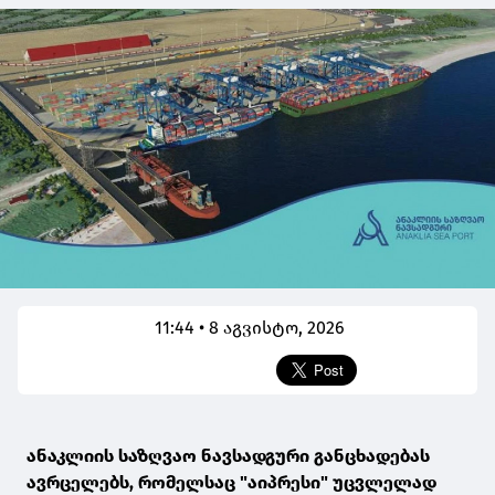
11:44 • 8 აგვისტო, 2026
ანაკლიის საზღვაო ნავსადგური განცხადებას
ავრცელებს, რომელსაც "აიპრესი" უცვლელად