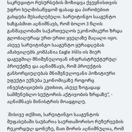
საკრედიტო რესურსების მოზიდვა ქვეყნისთვის
უფრო ხელმისაწვდომ ფასად და პირობებით
გახდება შესაძლებელი. სარეიტინგო სააგენტო
ხაზგასმით აღნიშნავს, რომ ბოლო 3 წლის
განმავლობაში საქართველოს ეკონომიკური ზრდა
გლობალურად ერთ-ერთი ყველაზე მაღალი იყო.
ასევე სარეიტინგო სააგენტო ყურადღებას
ამახვილებს კომპანია Eagle Hills-ის მიერ
დაგეგმილ მნიშვნელოვან ინფრასტრუქტურულ
პროექტზე და აღნიშნავს, რომ პროექტის
განხორციელებას მნიშვნელოვანი პოზიტიური
ეფექტი ექნება ეკონომიკაზე როგორც
ინვესტიციების კუთხით, ასევე ზოგადად
სამშენებლო სექტორის აქტივობის ზრდაზე“, -
აღნიშნავს მინისტრის მოადგილე.
მისივე თქმით, სარეიტინგო სააგენტოს
შეფასებაში საუბარია საერთაშორისო რეზერვების
რეკორდულ დონეზე, მათ შორის აღნიშნულია, რომ