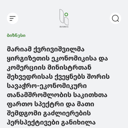
ბიზნესი
მარიამ ქვრივიშვილმა
ყირგიზეთის ეკონომიკისა და
კომერციის მინისტრთან
შეხვედრისას ქვეყნებს შორის
სავაჭრო-ეკონომიკური
თანამშრომლობის საკითხთა
ფართო სპექტრი და მათი
შემდგომი გაძლიერების
პერსპექტივები განიხილა