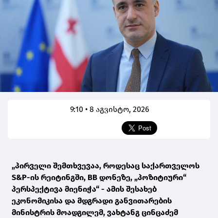
9:10 • 8 აგვისტო, 2026
„პირველი შემთხვევაა, როდესაც საქართველოს
S&P-ის რეიტინგში, BB დონეზე, „პოზიტიური“
პერსპექტივა მიენიჭა“ - ამის შესახებ
ეკონომიკისა და მდგრადი განვითარების
მინისტრის მოადგილემ, ვახტანგ ცინცაძემ