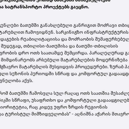
ა სატრანსპორტო პროექტებს გაეცნო.
გენლები ბათუმში განახლებული განრიგით მოძრავი თბი
ატარებლით ჩამოვიდნენ. სარკინიგზო ინფრასტრუქტურის
დაგების რეაბილიტაციისა და მოძრაობის შემაფერხებე
 შედეგად, თბილისი-ბათუმისა და ბათუმი-თბილისის
ავრობის დრო ოთხ საათამდე შემცირდა. პარალელურად 
, მიმდინარეობს არსებული მატარებლების მოდერნიზება
მგზავრო მატარებლის შესყიდვის პროცედურები. ზურაბ პ
ტული სეზონის პერიოდში სწრაფ და კომფორტულ გადაად
ვნელობა აქვს.
 რომ ბათუმში ჩამოსვლა სულ რაღაც ოთხ საათშია შესაძლ
იკში სწრაფი, უსაფრთხო და კომფორტული გადაადგილებ
იორიტეტია, რაც კიდევ უფრო ზრდის რეგიონის
ა ტურისტულ მიმზიდველობას“ - აღნიშნა აჭარის მთავრ