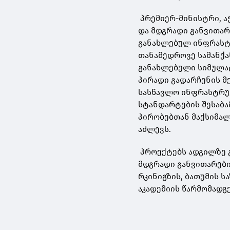
პრემიერ-მინისტრი, ა
და მდგრადი განვითარ
განახლებულ ინფრასტ
თანამედროვე სამანქ
განახლებული სიმულატ
პირადი გადარჩენის მ
სასწავლო ინფრასტრუ
სტანდარტების შესაბა
პირობებთან მაქსიმა
აძლევს.
პროექტებს ადგილზე გ
მდგრადი განვითარებ
რკინიგზის, ბათუმის 
აკადემიის წარმომადგ