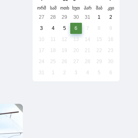
ორშ
სამ
ოთხ
ხუთ
პარ
შაბ
კვი
27
28
29
30
31
1
2
3
4
5
6
7
8
9
10
11
12
13
14
15
16
17
18
19
20
21
22
23
24
25
26
27
28
29
30
31
1
2
3
4
5
6