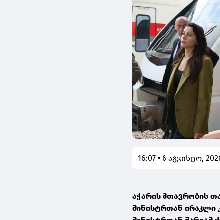
16:07 • 6 აგვისტო, 202
აჭარის მთავრობის თ
მინისტრთან ირაკლი 
მინისტრთან მარიამ 