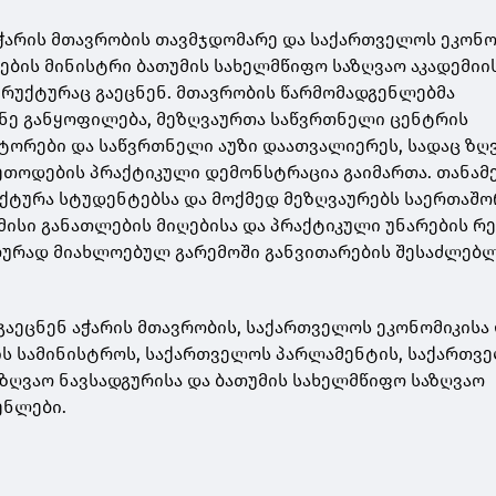
ჭარის მთავრობის თავმჯდომარე და საქართველოს ეკონო
ების მინისტრი ბათუმის სახელმწიფო საზღვაო აკადემიი
რუქტურაც გაეცნენ. მთავრობის წარმომადგენლებმა
ანე განყოფილება, მეზღვაურთა საწვრთნელი ცენტრის
ორები და საწვრთნელი აუზი დაათვალიერეს, სადაც ზღ
ეთოდების პრაქტიკული დემონსტრაცია გაიმართა. თანა
ქტურა სტუდენტებსა და მოქმედ მეზღვაურებს საერთაშ
მისი განათლების მიღებისა და პრაქტიკული უნარების რ
ლურად მიახლოებულ გარემოში განვითარების შესაძლებ
აეცნენ აჭარის მთავრობის, საქართველოს ეკონომიკისა
ის სამინისტროს, საქართველოს პარლამენტის, საქართვ
საზღვაო ნავსადგურისა და ბათუმის სახელმწიფო საზღვაო
ენლები.