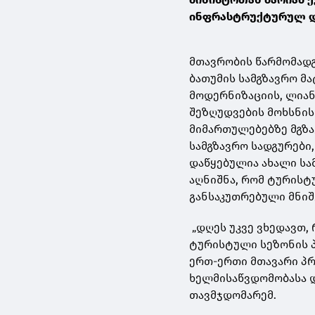
ინფრასტრუქტურულ დ
მთავრობის წარმომად
ბათუმის სამგზავრო მ
მოდერნიზაციის, ლიან
შეზღუდვების მოხსნის
მიმართულებებზე მგზ
სამგზავრო სადგურები
დაწყებულია ახალი სა
აღნიშნა, რომ ტურის
განსაკუთრებული მნიშ
„დღეს უკვე ვხედავთ,
ტურისტული სეზონის პ
ერთ-ერთი მთავარი პრ
ხელმისაწვდომობასა დ
თავმჯდომარემ.