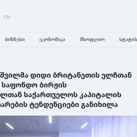
EN
ბიზნესი
ეკონომიკა
მსოფლიო
სტატის
იშვილმა დიდი ბრიტანეთის ელჩთან
 საფონდო ბირჟის
ელთან საქართველოს კაპიტალის
თარების ტენდენციები განიხილა