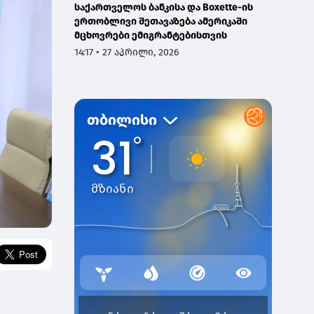
საქართველოს ბანკისა და Boxette-ის
ერთობლივი შეთავაზება ამერიკაში
მცხოვრები ემიგრანტებისთვის
14:17 • 27 აპრილი, 2026