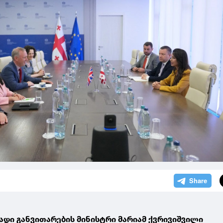
ადი განვითარების მინისტრი მარიამ ქვრივიშვილი