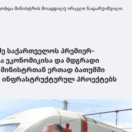
ეობდა მინისტრის მოადგილე ირაკლი ნადარეიშვილი.
ძე საქართველოს პრემიერ-
ა ეკონომიკისა და მდგრადი
 მინისტრთან ერთად ბათუმში
ნ ინფრასტრუქტურულ პროექტებს