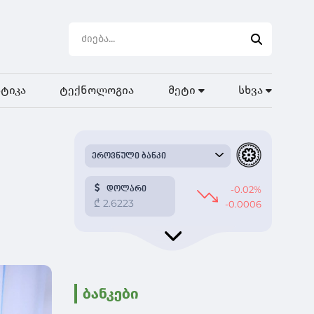
ტიკა
ტექნოლოგია
მეტი
სხვა
ბანკები