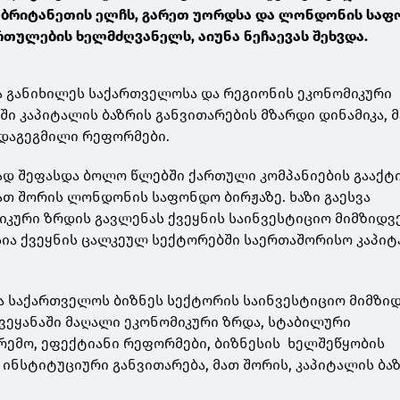
 ბრიტანეთის ელჩს, გარეთ უორდსა და ლონდონის სა
რთულების ხელმძღვანელს, აიუნა ნეჩაევას შეხვდა.
ა განიხილეს საქართველოსა და რეგიონის ეკონომიკური
ში კაპიტალის ბაზრის განვითარების მზარდი დინამიკა, 
 დაგეგმილი რეფორმები.
დ შეფასდა ბოლო წლებში ქართული კომპანიების გააქტ
მათ შორის ლონდონის საფონდო ბირჟაზე. ხაზი გაესვა
კური ზრდის გავლენას ქვეყნის საინვესტიციო მიმზიდვ
ია ქვეყნის ცალკეულ სექტორებში საერთაშორისო კაპი
ა საქართველოს ბიზნეს სექტორის საინვესტიციო მიმზი
ქვეყანაში მაღალი ეკონომიკური ზრდა, სტაბილური
რემო, ეფექტიანი რეფორმები, ბიზნესის ხელშეწყობის
 ინსტიტუციური განვითარება, მათ შორის, კაპიტალის ბა