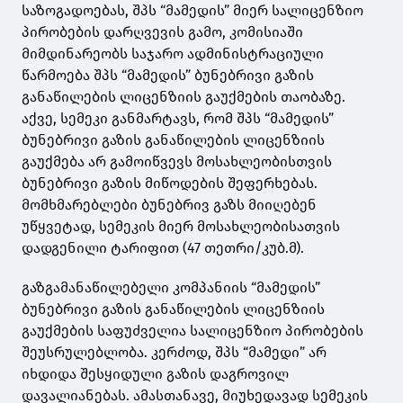
საზოგადოებას, შპს “მამედის” მიერ სალიცენზიო
პირობების დარღვევის გამო, კომისიაში
მიმდინარეობს საჯარო ადმინისტრაციული
წარმოება შპს “მამედის” ბუნებრივი გაზის
განაწილების ლიცენზიის გაუქმების თაობაზე.
აქვე, სემეკი განმარტავს, რომ შპს “მამედის”
ბუნებრივი გაზის განაწილების ლიცენზიის
გაუქმება არ გამოიწვევს მოსახლეობისთვის
ბუნებრივი გაზის მიწოდების შეფერხებას.
მომხმარებლები ბუნებრივ გაზს მიიღებენ
უწყვეტად, სემეკის მიერ მოსახლეობისათვის
დადგენილი ტარიფით (47 თეთრი/კუბ.მ).
გაზგამანაწილებელი კომპანიის “მამედის”
ბუნებრივი გაზის განაწილების ლიცენზიის
გაუქმების საფუძველია სალიცენზიო პირობების
შეუსრულებლობა. კერძოდ, შპს “მამედი” არ
იხდიდა შესყიდული გაზის დაგროვილ
დავალიანებას. ამასთანავე, მიუხედავად სემეკის