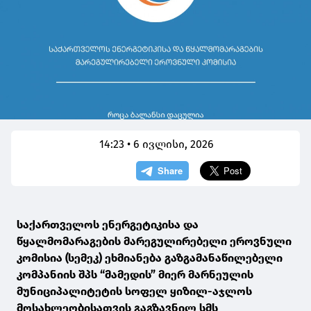
14:23 • 6 ივლისი, 2026
საქართველოს ენერგეტიკისა და
წყალმომარაგების მარეგულირებელი ეროვნული
კომისია (სემეკ) ეხმიანება გაზგამანაწილებელი
კომპანიის შპს “მამედის” მიერ მარნეულის
მუნიციპალიტეტის სოფელ ყიზილ-აჯლოს
მოსახლეობისათვის გაგზავნილ სმს