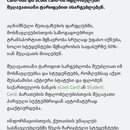
Card-ისა და sCool Card-ის მფლობელები
შეღავათიანი ტარიფებით ისარგებლებენ.
აღნიშნული შეთავაზების ფარგლებში,
მოსწავლეებისთვის საზოგადოებრივი
ტრანსპორტით მგზავრობა სრულად უფასო იქნება,
ხოლო სტუდენტები მგზავრობის საფასურზე 50%-
იან შეღავათს მიიღებენ.
შეღავათიანი ტარიფით სარგებლობა შეუძლიათ იმ
მოსწავლეებსა და სტუდენტებს, რომლებსაც აქვთ
შესაბამისი აქტიური სტატუსი და ფლობენ
საქართველოს ბანკის
sCool Card
ან
Student
Card.
ბარათების მფლობელებისთვის შეღავათი
პირველი სექტემბრიდან ავტომატურად
გააქტიურდება.
ინფორმაციისთვის, ქუთაისის უმაღლეს
სასწავლებლებში წელს ჩარიცხული სტუდენტები