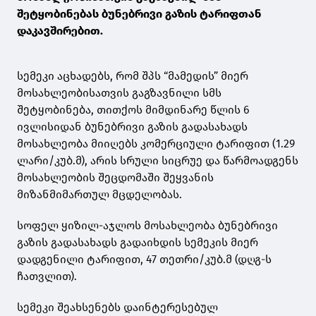
შეტყობინებას ბუნებრივი გაზის ტარიფთან
დაკავშირებით.
სემეკი აცხადებს, რომ შპს “მამედის” მიერ
მოსახლეობისათვის გაგზავნილი სმს
შეტყობინება, თითქოს მიმდინარე წლის 6
ივლისიდან ბუნებრივი გაზის გადასახადს
მოსახლეობა მიიღებს კომერციული ტარიფით (1.29
ლარი/კუბ.მ), არის სრული სიცრუე და წარმოადგენს
მოსახლეობის შეცდომაში შეყვანის
მიზანმიმართულ მცდელობას.
სოფელ ყიზილ-აჯლოს მოსახლეობა ბუნებრივი
გაზის გადასახადს გადაიხდის სემეკის მიერ
დადგენილი ტარიფით, 47 თეთრი/კუბ.მ (დღგ-ს
ჩათვლით).
სემეკი შეახსენებს დაინტერესებულ