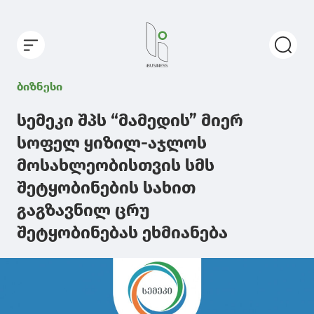
ბიზნესი
სემეკი შპს “მამედის” მიერ
სოფელ ყიზილ-აჯლოს
მოსახლეობისთვის სმს
შეტყობინების სახით
გაგზავნილ ცრუ
შეტყობინებას ეხმიანება