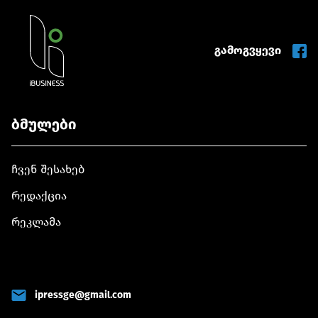
გამოგვყევი
ბმულები
ჩვენ შესახებ
რედაქცია
რეკლამა
ipressge@gmail.com