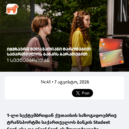
14:41 • 7 აგვისტო, 2026
1-ლი სექტემბრიდან ქუთაისის საზოგადოებრივ
ტრანსპორტში საქართველოს ბანკის Student