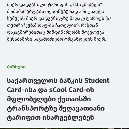
მიერ დადგენილი ტარიფისა, შპს „მამედი“
მომხმარებლებს თვითნებურად არიცხავდა
სემეკის მიერ დადგენილზე მაღალ ტარიფს (57
თეთრი/კუბ.მ დღგ-ის ჩათვლით), რასთან
დაკავშირებითაც მიმდინარეობს მოკვლევა
შესაბამისი საგამოძიებო ორგანოების მიერ.
ბიზნესი
საქართველოს ბანკის Student
Card-ისა და sCool Card-ის
მფლობელები ქუთაისში
ტრანსპორტზე შეღავათიანი
ტარიფით ისარგებლებენ