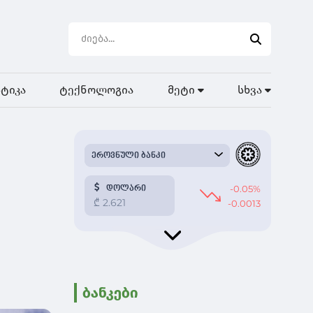
ტიკა
ტექნოლოგია
მეტი
სხვა
ბანკები