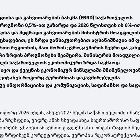
იისა და განვითარების ბანკმა (EBRD) საქართველოს
როგნოზი 0,5%-ით გაზარდა და 2026 წლისთვის ის 6%-ი
კისა და მდგრადი განვითარების მინისტრის მოადგილის
ნცხადებით, ეს ზრდა განსაკუთრებით აღსანიშნავია იმ ფ
რთი რეგიონის, მათ შორის ევროკავშირის წევრი და კა
რი ზრდის პროგნოზები შეამცირა. მინისტრის მოადგილი
წელს საქართველოს ეკონომიკური ზრდა საკმაოდ
იყო და ქვეყნის ეკონომიკურ წინსვლაში მნიშვნელოვა
ეიტანეს როგორც ტურიზმთან დაკავშირებულმა
ვე ინფორმაციისა და კომუნიკაციის, საფინანსო და სა
ოგორც 2026 წელს, ასევე 2027 წელს საქართველოში იმაზ
ნარჩუნდება, ვიდრე ამას სხვადასხვა საერთაშორისო სა
ირებს. ვნახეთ არაერთი გავლენიანი ორგანიზაციის შეფ
 ზრდისკენ კორექტირდება. ევროპის რეკონსტრუქციისა