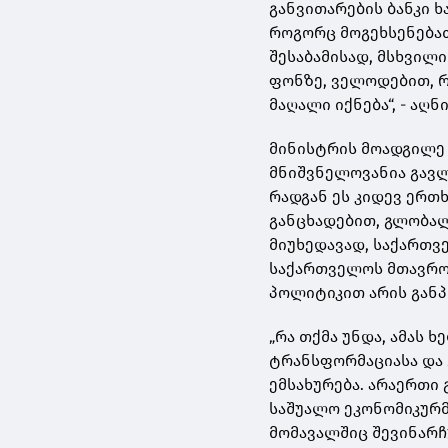
განვითარების ბანკი 
როგორც მოგეხსენებათ
შესაბამისად, მსხვი
ფონზე, ველოდებით, რ
მაღალი იქნება“, - აღნ
მინისტრის მოადგილე 
მნიშვნელოვანია გავლ
რადგან ეს კიდევ ერთხ
განცხადებით, გლობა
მიუხედავად, საქართვ
საქართველოს მთავრო
პოლიტიკით არის გან
„რა თქმა უნდა, ამას
ტრანსფორმაციასა და 
ემსახურება. არაერთი 
საშუალო ეკონომიკურმა
მომავალშიც შევინარჩ