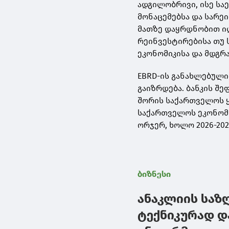
ადგილობრივი, ისე სა
მონაცემებსა და სარე
მათზე დაყრდნობით ი
რეინვესტირებისა თუ ს
ეკონომიკისა და მდგრ
EBRD-ის განახლებული
გაიზრდება. ბანკის შე
შორის საქართველოს ყ
საქართველოს ეკონომი
ორჯერ, ხოლო 2026-202
ბიზნესი
ანაკლიის საზ
ტექნიკურად დ