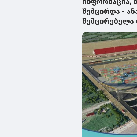
ინფორმაცია, 
შემცირდა - ა
შემცირებულა 