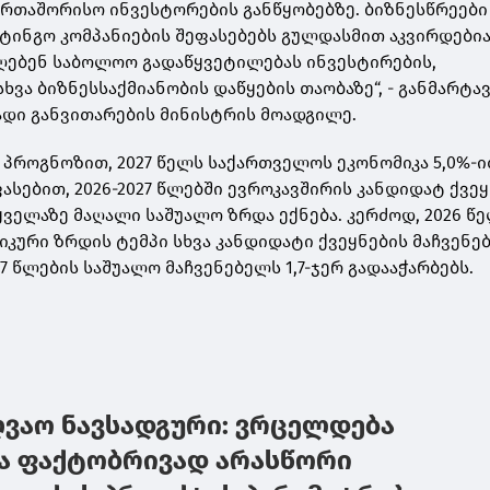
ერთაშორისო ინვესტორების განწყობებზე. ბიზნესწრეები
იტინგო კომპანიების შეფასებებს გულდასმით აკვირდებია
ღებენ საბოლოო გადაწყვეტილებას ინვესტირების,
ხვა ბიზნესსაქმიანობის დაწყების თაობაზე“, - განმარტა
ადი განვითარების მინისტრის მოადგილე.
 პროგნოზით, 2027 წელს საქართველოს ეკონომიკა 5,0%-
ფასებით, 2026-2027 წლებში ევროკავშირის კანდიდატ ქვე
ველაზე მაღალი საშუალო ზრდა ექნება. კერძოდ, 2026 წ
კური ზრდის ტემპი სხვა კანდიდატი ქვეყნების მაჩვენე
7 წლების საშუალო მაჩვენებელს 1,7-ჯერ გადააჭარბებს.
ღვაო ნავსადგური: ვრცელდება
ა ფაქტობრივად არასწორი