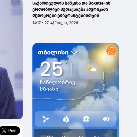
საქართველოს ბანკისა და Boxette-ის
ერთობლივი შეთავაზება ამერიკაში
მცხოვრები ემიგრანტებისთვის
14:17 • 27 აპრილი, 2026