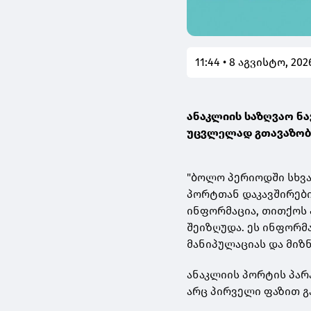
11:44 • 8 აგვისტო, 202
ანაკლიის საზღვაო ნა
უცვლელად გთავაზო
"ბოლო პერიოდში სხვ
პორტთან დაკავშირებ
ინფორმაცია, თითქოს
შეიზღუდა. ეს ინფორმ
მანიპულაციას და მიზ
ანაკლიის პორტის პარ
არც პირველი ფაზით 