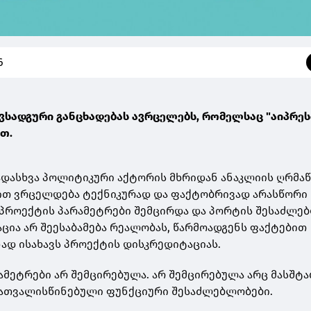
6
ვსადგური განცხადებას ავრცელებს, რომელსაც "აიპრეს
ბთ.
ადასხვა პოლიტიკური აქტორის მხრიდან ანაკლიის ღრმა
ით ვრცელდება ტექნიკურად და ფაქტობრივად არასწორი
 პროექტის პარამეტრები შემცირდა და პორტის შესაძლე
აცია არ შეესაბამება რეალობას, წარმოადგენს ფაქტებით
ნად ისახავს პროექტის დისკრედიტაციას.
ამეტრები არ შემცირებულა. არ შემცირებულა არც მასშტა
გათვალისწინებული ფუნქციური შესაძლებლობები.