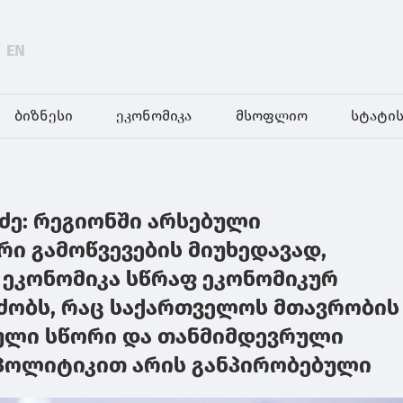
EN
ბიზნესი
ეკონომიკა
მსოფლიო
სტატის
აძე: რეგიონში არსებული
ი გამოწვევების მიუხედავად,
ეკონომიკა სწრაფ ეკონომიკურ
ძობს, რაც საქართველოს მთავრობის
ული სწორი და თანმიმდევრული
პოლიტიკით არის განპირობებული