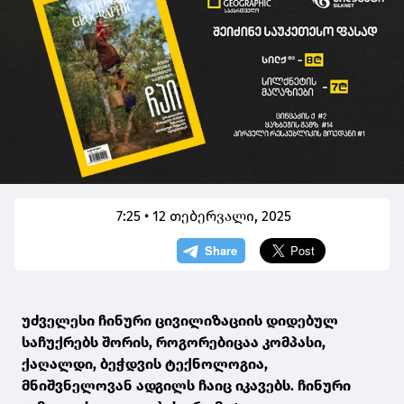
7:25 • 12 თებერვალი, 2025
უძველესი ჩინური ცივილიზაციის დიდებულ
საჩუქრებს შორის, როგორებიცაა კომპასი,
ქაღალდი, ბეჭდვის ტექნოლოგია,
მნიშვნელოვან ადგილს ჩაიც იკავებს. ჩინური