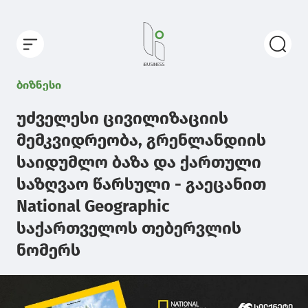
ბიზნესი
უძველესი ცივილიზაციის
მემკვიდრეობა, გრენლანდიის
საიდუმლო ბაზა და ქართული
საზღვაო წარსული - გაეცანით
National Geographic
საქართველოს თებერვლის
ნომერს