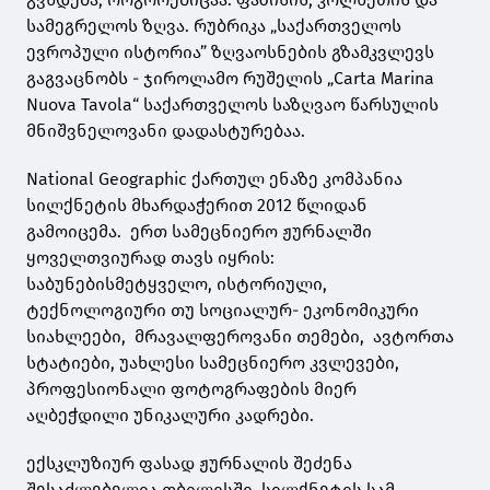
სამეგრელოს ზღვა. რუბრიკა „საქართველოს
ევროპული ისტორია” ზღვაოსნების გზამკვლევს
გაგვაცნობს - ჯიროლამო რუშელის „Carta Marina
Nuova Tavola“ საქართველოს საზღვაო წარსულის
მნიშვნელოვანი დადასტურებაა.
National Geographic ქართულ ენაზე კომპანია
სილქნეტის მხარდაჭერით 2012 წლიდან
გამოიცემა. ერთ სამეცნიერო ჟურნალში
ყოველთვიურად თავს იყრის:
საბუნებისმეტყველო, ისტორიული,
ტექნოლოგიური თუ სოციალურ- ეკონომიკური
სიახლეები, მრავალფეროვანი თემები, ავტორთა
სტატიები, უახლესი სამეცნიერო კვლევები,
პროფესიონალი ფოტოგრაფების მიერ
აღბეჭდილი უნიკალური კადრები.
ექსკლუზიურ ფასად ჟურნალის შეძენა
შესაძლებელია თბილისში, სილქნეტის სამ