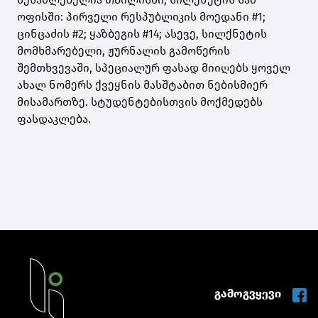
ოფისში: პირველი რესპუბლიკის მოედანი #1;
ცინცაძის #2; ყაზბეგის #14; ასევე, სილქნეტის
მომხმარებელი, ჟურნალის გამოწერის
შემთხვევაში, სპეციალურ ფასად მიიღებს ყოველ
ახალ ნომერს ქვეყნის მასშტაბით ნებისმიერ
მისამართზე. სტუდენტებისთვის მოქმედებს
ფასდაკლება.
გამოგვყევი