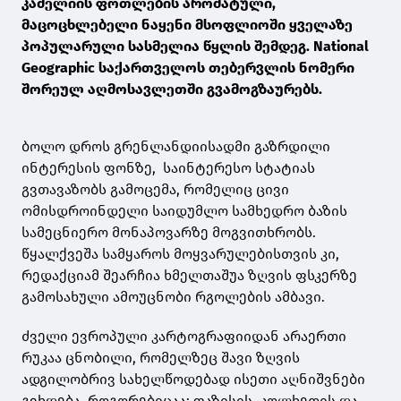
კამელიის ფოთლების არომატული,
მაცოცხლებელი ნაყენი მსოფლიოში ყველაზე
პოპულარული სასმელია წყლის შემდეგ. National
Geographic საქართველოს თებერვლის ნომერი
შორეულ აღმოსავლეთში გვამოგზაურებს.
ბოლო დროს გრენლანდიისადმი გაზრდილი
ინტერესის ფონზე, საინტერესო სტატიას
გვთავაზობს გამოცემა, რომელიც ცივი
ომისდროინდელი საიდუმლო სამხედრო ბაზის
სამეცნიერო მონაპოვარზე მოგვითხრობს.
წყალქვეშა სამყაროს მოყვარულებისთვის კი,
რედაქციამ შეარჩია ხმელთაშუა ზღვის ფსკერზე
გამოსახული ამოუცნობი რგოლების ამბავი.
ძველი ევროპული კარტოგრაფიიდან არაერთი
რუკაა ცნობილი, რომელზეც შავი ზღვის
ადგილობრივ სახელწოდებად ისეთი აღნიშვნები
გვხდება, როგორებიცაა: ფაზისის, კოლხეთის და