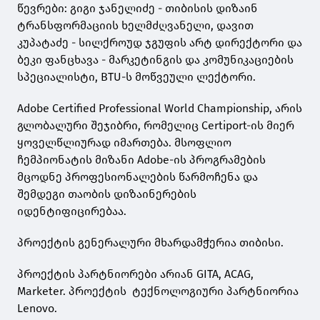
წევრები: გიგი ჯანელიძე - თიბისის დიზაინ
ტრანსფორმაციის ხელმძღვანელი, დავით
კუპატაძე - სილქროუდ ჯგუფის არტ დირექტორი და
ბეკი ფანცხავა - მარკეტინგის და კომუნიკაციების
სპეციალისტი, BTU-ს მოწვეული ლექტორი.
Adobe Certified Professional World Championship, არის
გლობალური შეჯიბრი, რომელიც Certiport-ის მიერ
ყოველწლიურად იმართება. მსოფლიო
ჩემპიონატის მიზანი Adobe-ის პროგრამების
მცოდნე პროფესიონალების წარმოჩენა და
შემდეგი თაობის დიზაინერების
იდენტიფიცირებაა.
პროექტის გენერალური მხარდამჭერია თიბისი.
პროექტის პარტნიორები არიან GITA, ACAG,
Marketer. პროექტის ტექნოლოგიური პარტნიორია
Lenovo.