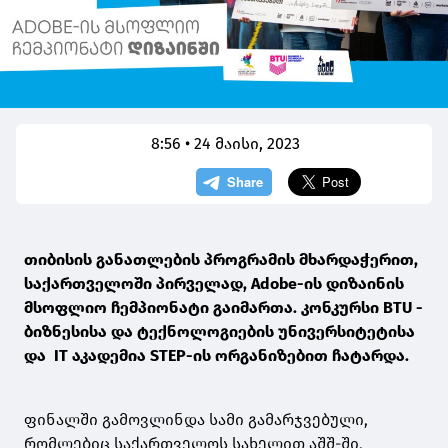
8:56 • 24 მაისი, 2023
თიბისის განათლების პროგრამის მხარდაჭერით,
საქართველოში პირველად, Adobe-ის დიზაინის
მსოფლიო ჩემპიონატი გაიმართა. კონკურსი BTU -
ბიზნესისა და ტექნოლოგიების უნივერსიტეტისა
და IT აკადემია STEP-ის ორგანიზებით ჩატარდა.
ფინალში გამოვლინდა სამი გამარჯვებული,
რომლებიც საქართველოს სახელით აშშ-ში,