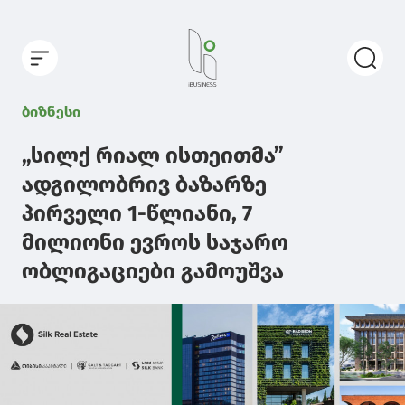
ბიზნესი
„სილქ რიალ ისთეითმა”
ადგილობრივ ბაზარზე
პირველი 1-წლიანი, 7
მილიონი ევროს საჯარო
ობლიგაციები გამოუშვა