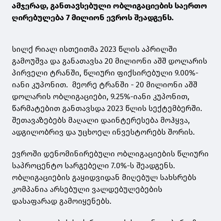
ამჯერად, განთავსებული ობლიგაციების საერთო
ღირებულება 7 მილიონ ევროს შეადგენს.
სილქ რიალ ისთეითმა 2023 წლის აპრილში
გამოუშვა და განათავსა 20 მილიონი აშშ დოლარის
პირველი ტრანში, წლიური ფიქსირებული 9.00%-
იანი კუპონით. მეორე ტრანში - 20 მილიონი აშშ
დოლარის ობლიგაციები, 9.25%-იანი კუპონით,
წარმატებით განთავსდა 2023 წლის სექტემბერში.
შეთავაზებებს მაღალი დაინტერესება მოჰყვა,
ადგილობრივ და უცხოელ ინვესტორებს შორის.
ევროში დენომინირებული ობლიგაციების წლიური
საპროცენტო სარგებელი 7.0%-ს შეადგენს.
ობლიგაციების გაყიდვიდან მიღებულ სახსრებს
კომპანია არსებული ვალდებულებების
დასაფარად გამოიყენებს.