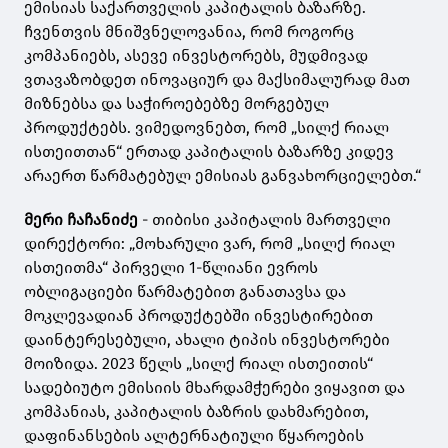
ემისიას საქართველის კაპიტალის ბაზარზე.
ჩვენთვის მნიშვნელოვანია, რომ როგორც
კომპანიებს, ასევე ინვესტორებს, მუდმივად
ვთავაზობდეთ ინოვაციურ და მაქსიმალურად მათ
მიზნებსა და საჭიროებებზე მორგებულ
პროდუქტებს. ვიმედოვნებთ, რომ „სილქ რიალ
ისთეითთან“ ერთად კაპიტალის ბაზარზე კიდევ
არაერთ წარმატებულ ემისიას განვახორციელებთ.“
მერი ჩაჩანიძე
- თიბისი კაპიტალის მართველი
დირექტორი: „მოხარული ვარ, რომ „სილქ რიალ
ისთეითმა“ პირველი 1-წლიანი ევროს
ობლიგაციები წარმატებით განათავსა და
მოკლევადიან პროდუქტებში ინვესტირებით
დაინტერესებული, ახალი ტიპის ინვესტორები
მოიზიდა. 2023 წელს „სილქ რიალ ისთეითის“
სადებიუტო ემისიის მხარდამჭერები ვიყავით და
კომპანიას, კაპიტალის ბაზრის დახმარებით,
დაფინანსების ალტერნატიული წყაროების