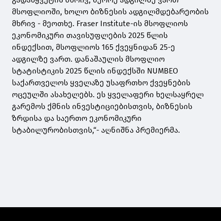
მსოფლიოში, ხოლო ბიზნესის ადგილმდებარეობის
მხრივ - მეოთხე. Fraser Institute-ის მსოფლიოს
ეკონომიკური თავისუფლების 2025 წლის
ინდექსით, მსოფლიოს 165 ქვეყნიდან 25-ე
ადგილზე ვართ. დანაშაულის მსოფლიო
სტატისტიკის 2025 წლის ინდექსში NUMBEO
საქართველოს ყველაზე უსაფრთხო ქვეყნების
ოცეულში ასახელებს. ეს ყველაფერი ხელსაყრელ
გარემოს ქმნის ინვესტიციებისთვის, ბიზნესის
ზრდისა და საერთო ეკონომიკური
სტაბილურობისთვის,“- აღნიშნა პრემიერმა.