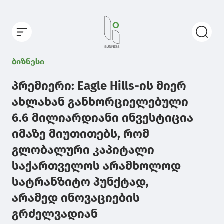
ბიზნესი
პრემიერი: Eagle Hills-ის მიერ
ახლახან განხორციელებული
6.6 მილიარდიანი ინვესტიცია
იმაზე მიუთითებს, რომ
გლობალური კაპიტალი
საქართველოს არამხოლოდ
სატრანზიტო პუნქტად,
არამედ ინოვაციების
გრძელვადიან