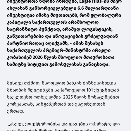
ინვესტორთა ნდობა იზრდება, Eagle Hills-ის მიერ
ახლახან განხორციელებული 6.6 მილიარდიანი
ინვესტიცია იმაზე მიუთითებს, რომ გლობალური
კაპიტალი საქართველოს არამხოლოდ
სატრანზიტო პუნქტად, არამედ ლოგისტიკის,
განვითარებისა და ინოვაციების გრძელვადიან
პარტნიორადაც აღიქვამს, - ამის შესახებ
საქართველოს პრემიერ-მინისტრმა ირაკლი
კობახიძემ 2026 წლის მსოფლიო მთავრობათა
სამიტზე სიტყვით გამოსვლისას განაცხადა.
მისივე თქმით, მსოფლიო ბანკის ბიზნესისთვის
მზაობის რეიტინგში საქართველო 101 ქვეყნიდან
საუკეთესო ოთხეულშია 2025 წლის მონაცემებით
კორეასთან, სინგაპურთან და ესტონეთთან
ერთად.
„ასევე, ეფექტურობისა და დავების ოპერატიული
გადაწყვეტის მხრივ, მეორე ადგილზე ვართ