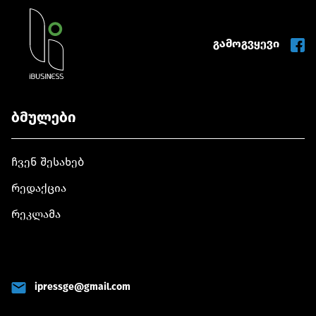
გამოგვყევი
ბმულები
ჩვენ შესახებ
რედაქცია
რეკლამა
ipressge@gmail.com