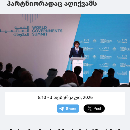
პარტნიორადაც აღიქვამს
8:10 • 3 თებერვალი, 2026