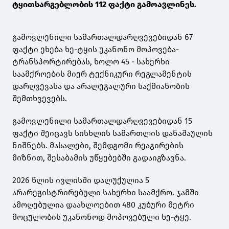
ტყითსარგებლობის 112 ფაქტი გამოავლინეს.
გამოვლენილი სამართალდარღვევებიდან 67
ფაქტი ეხება ხე-ტყის უკანონო მოპოვება-
ტრანსპორტირებას, ხოლო 45 - სახერხი
საამქროების მიერ ტექნიკური რეგლამენტის
დარღვევასა და არალეგალური საქმიანობის
შემთხვევებს.
გამოვლენილი სამართალდარღვევებიდან 15
ფაქტი შეიცავს სისხლის სამართლის დანაშაულის
ნიშნებს. მასალები, შემდგომი რეაგირების
მიზნით, შესაბამის უწყებებში გადაიგზავნა.
2026 წლის ივლისში დალუქულია 5
არარეგისტრირებული სახერხი საამქრო. ჯამში
ამოღებულია დაახლოებით 480 კუბური მეტრი
მოცულობის უკანონოდ მოპოვებული ხე-ტყე.