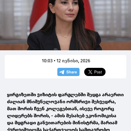
10:03 • 12 ივნისი, 2026
ყირგიზეთში ვიზიტის ფარგლებში შედგა არაერთი
ძალიან მნიშვნელოვანი ორმხრივი შეხვედრა,
მათ შორის ჩვენ კოლეგებთან, ისევე როგორც
ლიდერებს შორის, - ამის შესახებ ეკონომიკისა
და მდგრადი განვითარების მინისტრმა, მარიამ
ქვრივიშვილმა საქართველოს სამთავრობო