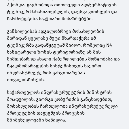
ჰქონდა, გაცნობოდა თითოეული ალტერნატივის
ტექნიკურ მახასიათებლებს, დაესვა კითხვები და
წარმოედგინა საკუთარი მოსაზრებები.
განხილვისას ადგილობრივი მოსახლეობის
მხრიდან ყველაზე მეტი მხარდაჭერა იმ
ტექნიკურმა გადაწყვეტამ მიიღო, რომელიც N4
სანიტარული ზონის ტერიტორიაზე ან მის
მიმდებარედ ახალი ჭაბურღილების მოწყობასა და
წყალმომარაგების სისტემისთვის საჭირო
ინფრასტრუქტურის განვითარებას
ითვალისწინებს.
საქართველოს ინფრასტრუქტურის მინისტრის
მოადგილის, გიორგი კობერიძის განცხადებით,
მოსახლეობის ჩართულობა ინფრასტრუქტურული
პროექტების დაგეგმვის პროცესის
მნიშვნელოვანი ნაწილია.