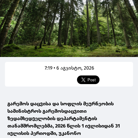
7:19 • 6 აგვისტო, 2026
გარემოს დაცვისა და სოფლის მეურნეობის
სამინისტროს გარემოსდაცვითი
ზედამხედველობის დეპარტამენტის
თანამშრომლებმა, 2026 წლის 1 ივლისიდან 31
ივლისის პერიოდში, უკანონო