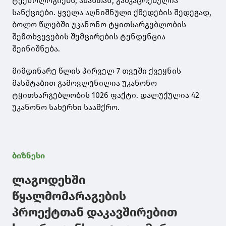
ტექნოლოგიებს, ამასთან, გამკაცრებულია
სანქციები. ყველა აღნიშნული ქმედების შედეგად,
ბოლო წლებში უკანონო ტყითსარგებლობის
შემთხვევების შემცირების ტენდენცია
შეინიშნება.
მიმდინარე წლის პირველ 7 თვეში ქვეყნის
მასშტაბით გამოვლენილია უკანონო
ტყითსარგებლობის 1026 ფაქტი. დალუქულია 42
უკანონო სახერხი საამქრო.
ბიზნესი
ლაგოდეხში
წყალმომარაგების
პროექტთან დაკავშირებით