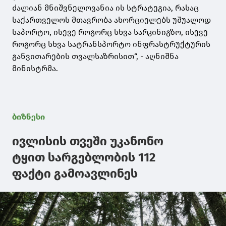
ძალიან მნიშვნელოვანია ის სტრატეგია, რასაც
საქართველოს მთავრობა ახორციელებს უშუალოდ
საპორტო, ისევე როგორც სხვა სარკინიგზო, ისევე
როგორც სხვა სატრანსპორტო ინფრასტრუქტურის
განვითარების თვალსაზრისით“, - აღნიშნა
მინისტრმა.
ბიზნესი
ივლისის თვეში უკანონო
ტყით სარგებლობის 112
ფაქტი გამოავლინეს