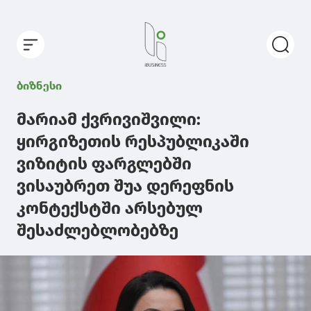
ბიზნესი
მარიამ ქვრივიშვილი:
ყირგიზეთის რესპუბლიკაში
ვიზიტის ფარგლებში
ვისაუბრეთ შუა დერეფნის
კონტექსტში არსებულ
შესაძლებლობებზე