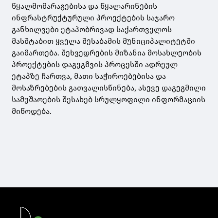
წყალმომარაგებისა და წყალარინების
ინფრასტრუქტურული პროექტების საჯარო
განხილვები ეტაპობრივად საქართველოს
მასშტაბით ყველა შესაბამის მუნიციპალიტეტში
გაიმართება. შეხვედრების მიზანია მოსახლეობის
პროექტების დაგეგმვის პროცესში ადრეულ
ეტაპზე ჩართვა, მათი საჭიროებებისა და
მოსაზრებების გათვალისწინება, ასევე დაგეგმილი
სამუშაოების შესახებ სრულყოფილი ინფორმაციის
მიწოდება.