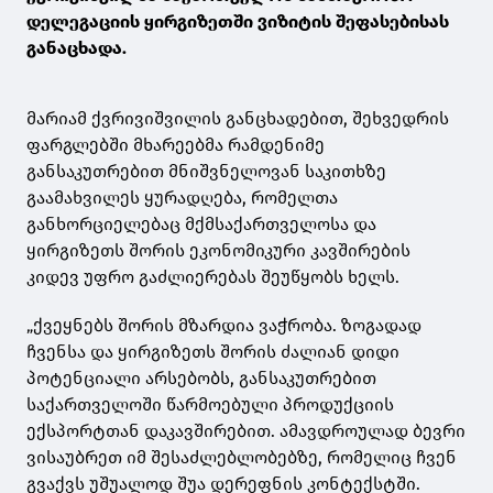
დელეგაციის ყირგიზეთში ვიზიტის შეფასებისას
განაცხადა.
მარიამ ქვრივიშვილის განცხადებით, შეხვედრის
ფარგლებში მხარეებმა რამდენიმე
განსაკუთრებით მნიშვნელოვან საკითხზე
გაამახვილეს ყურადღება, რომელთა
განხორციელებაც მქმსაქართველოსა და
ყირგიზეთს შორის ეკონომიკური კავშირების
კიდევ უფრო გაძლიერებას შეუწყობს ხელს.
„ქვეყნებს შორის მზარდია ვაჭრობა. ზოგადად
ჩვენსა და ყირგიზეთს შორის ძალიან დიდი
პოტენციალი არსებობს, განსაკუთრებით
საქართველოში წარმოებული პროდუქციის
ექსპორტთან დაკავშირებით. ამავდროულად ბევრი
ვისაუბრეთ იმ შესაძლებლობებზე, რომელიც ჩვენ
გვაქვს უშუალოდ შუა დერეფნის კონტექსტში.