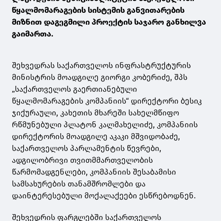
წყალმომარაგების სისტემის განვითარების
მიზნით დაგეგმილი პროექტის საჯარო განხილვა
გაიმართა.
შეხვედრას საქართველოს ინფრასტრუქტურის
მინისტრის მოადგილე გიორგი კობერიძე, შპს
„საქართველოს გაერთიანებული
წყალმომარაგების კომპანიის“ დირექტორი ბესიკ
ჯიქურაული, კახეთის მხარეში სახელმწიფო
რწმუნებული პლატონ კალმახელიძე, კომპანიის
დირექტორის მოადგილე აკაკი მშვიდობაძე,
საქართველოს პარლამენტის წევრები,
ადგილობრივი თვითმმართველობის
წარმომადგენლები, კომპანიის შესაბამისი
სამსახურების თანამშრომლები და
დაინტერესებული მოქალაქეები ესწრებოდნენ.
შეხვედრის ფარგლებში საქართველოს