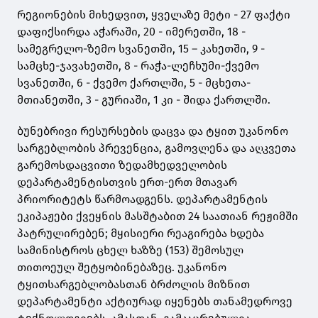
რეგიონების მიხედვით, ყველაზე მეტი - 27 ფაქტი
დაფიქსირდა აჭარაში, 20 - იმერეთში, 18 -
სამეგრელო-ზემო სვანეთში, 15 – კახეთში, 9 -
სამცხე-ჯავახეთში, 8 - რაჭა-ლეჩხუმი-ქვემო
სვანეთში, 6 - ქვემო ქართლში, 5 - მცხეთა-
მთიანეთში, 3 - გურიაში, 1 კი - შიდა ქართლში.
ბუნებრივი რესურსების დაცვა და ტყით უკანონო
სარგებლობის პრევენცია, გამოვლენა და აღკვეთა
გარემოსდაცვითი ზედამხედველობის
დეპარტამენტისთვის ერთ-ერთ მთავარ
პრიორიტეტს წარმოადგენს. დეპარტამენტის
ეკიპაჟები ქვეყნის მასშტაბით 24 საათიან რეჟიმში
პატრულირებენ; მყისიერი რეაგირება ხდება
სამინისტროს ცხელ ხაზზე (153) შემოსულ
თითოეულ შეტყობინებაზეც. უკანონო
ტყითსარგებლობასთან ბრძოლის მიზნით
დეპარტამენტი აქტიურად იყენებს თანამედროვე