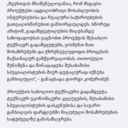
„ჩვენთვის მნიშვნელოვანია, რომ მსგავსი
პროექტები ადგილობრივი მოსახლეობის
ინტერესებისა და რეალური საჭიროებების
გათვალისწინებით განხორციელდეს. სწორედ
ამიტომ, გადაწყვეტილების მიღებამდე
საზოგადოებას ვაცნობთ პროექტის შესაძლო
ტექნიკურ გადაწყვეტებს, ვისმენთ მათ
მოსაზრებებს და უზრუნველვყოფთ პროცესის
მაქსიმალურ გამჭვირვალობას. თითოეული
შენიშვნა და წინადადება შესაბამისი
სპეციალისტების მიერ დეტალურად იქნება
განხილული“, – განაცხადა გიორგი კობერიძემ.
პროექტის საბოლოო ტექნიკური გადაწყვეტა
ტექნიკურ-ეკონომიკური კვლევების, შესაბამისი
სპეციალისტების დასკვნებისა და საჯარო
განხილვის ფარგლებში მიღებული მოსაზრებების
საფუძველზე განისაზღვრება.