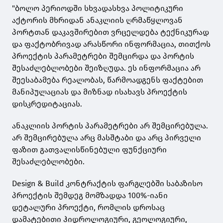
"ბოლო პერიოდში სხვადასხვა პოლიტიკური
აქტორის მხრიდან ანაკლიის ღრმაწყლოვან
პორტთან დაკავშირებით ვრცელდება ტექნიკურად
და ფაქტობრივად არასწორი ინფორმაცია, თითქოს
პროექტის პარამეტრები შემცირდა და პორტის
შესაძლებლობები შეიზღუდა. ეს ინფორმაცია არ
შეესაბამება რეალობას, წარმოადგენს ფაქტებით
მანიპულაციას და მიზნად ისახავს პროექტის
დისკრედიტაციას.
ანაკლიის პორტის პარამეტრები არ შემცირებულა.
არ შემცირებულა არც მასშტაბი და არც პირველი
ფაზით გათვალისწინებული ფუნქციური
შესაძლებლობები.
Design & Build კონტრაქტის ფარგლებში საბაზისო
პროექტის შემდეგ მომზადდა 100%-იანი
დეტალური პროექტი, რომლის დროსაც
დამატებითი ჰიდროლოგიური, გეოლოგიური,