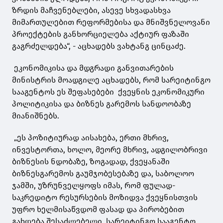
ზრდის მაჩვენებლები, ასევე სხვადასხვა
მიმართულებით რეფორმებისა და მნიშვნელოვანი
პროექტების განხორციელება აქტიურ ფაზაში
გაგრძელდება“, - აცხადებს ვახტანგ ცინცაძე.
ეკონომიკისა და მდგრადი განვითარების
მინისტრის მოადგილე აცხადებს, რომ სარეიტინგო
სააგენტოს ეს შეფასებები ქვეყნის ეკონომიკური
პოლიტიკისა და ბიზნეს გარემოს სანდოობაზე
მიანიშნებს.
„ეს პოზიტიურად აისახება, ერთი მხრივ,
ინვესტორთა, ხოლო, მეორე მხრივ, ადგილობრივი
ბიზნესის ნდობაზე, ზოგადად, ქვეყანაში
ბიზნესგარემოს გაუმჯობესებაზე და, საბოლოო
ჯამში, უზრუნველყოფს იმას, რომ ფულად-
საკრედიტო რესურსების მოზიდვა ქვეყნისთვის
უფრო ხელმისაწვდომ ფასად და პირობებით
გახდება შესაძლებელი. სარეიტინგო სააგენტო