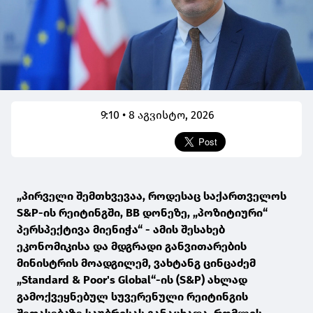
9:10 • 8 აგვისტო, 2026
„პირველი შემთხვევაა, როდესაც საქართველოს
S&P-ის რეიტინგში, BB დონეზე, „პოზიტიური“
პერსპექტივა მიენიჭა“ - ამის შესახებ
ეკონომიკისა და მდგრადი განვითარების
მინისტრის მოადგილემ, ვახტანგ ცინცაძემ
„Standard & Poor's Global“-ის (S&P) ახლად
გამოქვეყნებულ სუვერენული რეიტინგის