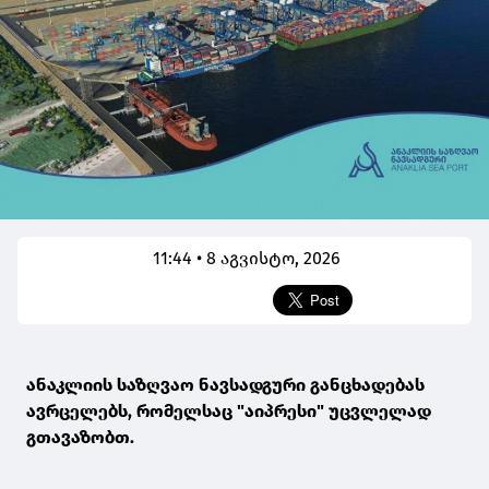
11:44 • 8 აგვისტო, 2026
ანაკლიის საზღვაო ნავსადგური განცხადებას
ავრცელებს, რომელსაც "აიპრესი" უცვლელად
გთავაზობთ.