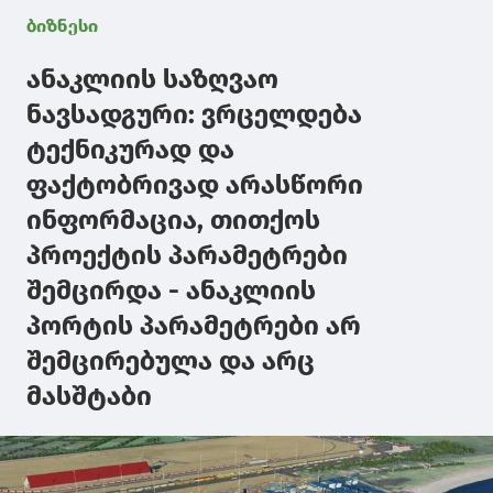
ბიზნესი
ანაკლიის საზღვაო
ნავსადგური: ვრცელდება
ტექნიკურად და
ფაქტობრივად არასწორი
ინფორმაცია, თითქოს
პროექტის პარამეტრები
შემცირდა - ანაკლიის
პორტის პარამეტრები არ
შემცირებულა და არც
მასშტაბი