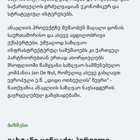
საქართველოს გრძელვადიან ეკონომიკურ და
სტრატეგიულ ინტერესებს.
ანაკლიის პროეექტზე მუშაობენ მაღალი დონის
საერთაშორისო და ასევე ადგილობრივი
ექსპერტები. უშუალოდ საზღვაო-
ინფრასტრუქტურულ სამუშაოებს კი ქართველ
პარტნიორებთან ერთად ახორციელებს
მსოფლიოში წამყვანი საზღვაო-სამშენებელო
კომპანია Jan De Nul, რომელიც ასევე გახლავთ
ევროპული ე.წ. ,,დიდი ოთხეულის” წევრი" -
ნათქვამია ანაკლიის საზღვაო ნავსადგურის
გავრცელებულ განცხადებაში.
ბიზნესი