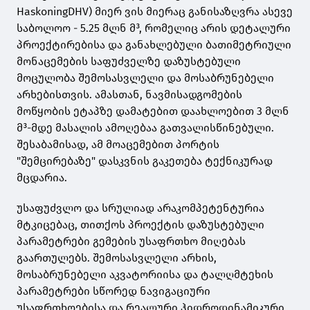
HaskoningDHV) მიერ ვის მიერაც განისაზღვრა ასევე
საბოლოო - 5.25 მლნ მ³, რომელიც არის დეტალური
პროექტირებისა და განახლებული ბათიმეტრიული
მონაცემების საფუძველზე დაზუსტებული
მოცულობა შემოსასვლელი და მოსაბრუნებელი
არხებისთვის. ამასთან, ნავმისადგომების
მოწყობის ეტაპზე დამატებით დაახლოებით 3 მლნ
მ³-მდე მასალის ამოღებაა გათვალისწინებული.
შესაბამისად, ამ მოაცემებით პორტის
"შემცირებაზე" დასკვნის გაკეთება ტექნიკურად
მცდარია.
უსაფუძვლო და სრულიად არაკომპეტენტურია
მტკიცებაც, თითქოს პროექტის დაზუსტებული
პარამეტრები გემების უსაფრთხო მიღებას
გაართულებს. შემოსასვლელი არხის,
მოსაბრუნებელი აკვატორიისა და ტალღმტეხის
პარამეტრები სწორედ ნავიგაციური
უსაფრთხოებისა და რეალური ჰიდროდინამიკური