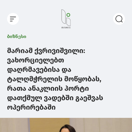
ბიზნესი
მარიამ ქვრივიშვილი:
ვახორციელებთ
დაღრმავებისა და
ტალღმჭრელის მოწყობას,
რათა ანაკლიის პორტი
დათქმულ ვადებში გაეშვას
ოპერირებაში