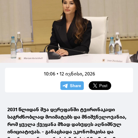
10:06 • 12 ივნისი, 2026
2031 წლიდან შუა დერეფანში ტვირთნაკადი
საგრძნობლად მოიმატებს და მნიშვნელოვანია,
რომ ყველა ქვეყანა მზად დახვდეს აღნიშნულ
ინიციატივას. - განაცხადა ეკონომიკისა და