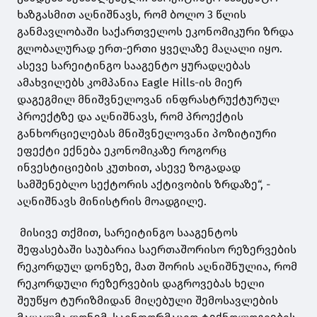
ხაზგასმით აღნიშნავს, რომ ბოლო 3 წლის
განმავლობაში საქართველოს ეკონომიკური ზრდა
გლობალურად ერთ-ერთი ყველაზე მაღალი იყო.
ასევე სარეიტინგო სააგენტო ყურადღებას
ამახვილებს კომპანია Eagle Hills-ის მიერ
დაგეგმილ მნიშვნელოვან ინფრასტრუქტურულ
პროექტზე და აღნიშნავს, რომ პროექტის
განხორციელებას მნიშვნელოვანი პოზიტიური
ეფექტი ექნება ეკონომიკაზე როგორც
ინვესტიციების კუთხით, ასევე ზოგადად
სამშენებლო სექტორის აქტივობის ზრდაზე“, -
აღნიშნავს მინისტრის მოადგილე.
მისივე თქმით, სარეიტინგო სააგენტოს
შეფასებაში საუბარია საერთაშორისო რეზერვების
რეკორდულ დონეზე, მათ შორის აღნიშნულია, რომ
რეკორდული რეზერვების დაგროვებას ხელი
შეუწყო ტურიზმიდან მიღებული შემოსავლების