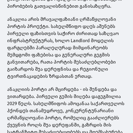
პირობების გათვალისწინებით განისაზღვრა.
ანაკლია არის მრავალფაზიანი ღრმაწყლოვანი
პორტის პროექტი. სახელმწიფო დღეს აშენებს
პირველი ფაზისთვის საჭირო ძირითად საზღვაო
ინფრასტრუქტურას, ხოლო Landlord მოდელის
ფარგლებში პარალელურად მიმდინარეობს
შემდგომი ფაზებისა და გენერალური გეგმის
განვითარება, რათა პორტის შესაძლებლობები
გაიზარდოს შუა დერეფნისა და რეგიონული
ტვირთნაკადების ზრდასთან ერთად.
ანაკლიის პორტი არ მცირდება - ის შენდება და
ვითარდება. პირველი გემის მიღება დაგეგმილია
2029 წელს. სახელმწიფოს ამოცანაა საქართველოს
ჰქონდეს თანამედროვე, კონკურენტუნარიანი
ღრმაწყლოვანი პორტი, რომელიც გააძლიერებს
ქვეყნის როლს შუა დერეფანში, გაზრდის მის
სატრანზიტო შესაძლებლობებს და მოემსახურება