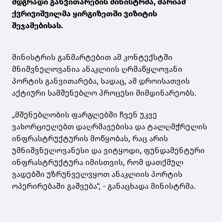
მდგრადი განვითარების მინისტრმა, მარიამ
ქვრივიშვილმა ყირგიზეთში ვიზიტის
შეჯამებისას.
მინისტრის განმარტებით ამ კონტექსტში
მნიშვნელოვანია ანაკლიის ღრმაწყლოვანი
პორტის განვითარება, სადაც, ამ დროისათვის
აქტიური სამშენებლო პროცესი მიმდინარეობს.
„მშენებლობის ფარგლებში ჩვენ უკვე
ვახორციელებთ დაღრმავებისა და ტალღმჭრელის
ინფრასტრუქტურის მოწყობას, რაც არის
უმნიშვნელოვანესი და ვიტყოდი, ფუნდამენტური
ინფრასტრუქტურა იმისთვის, რომ დათქმულ
ვადებში უზრუნველვყოთ ანაკლიის პორტის
ოპერირებაში გაშვება“, - განაცხადა მინისტრმა.