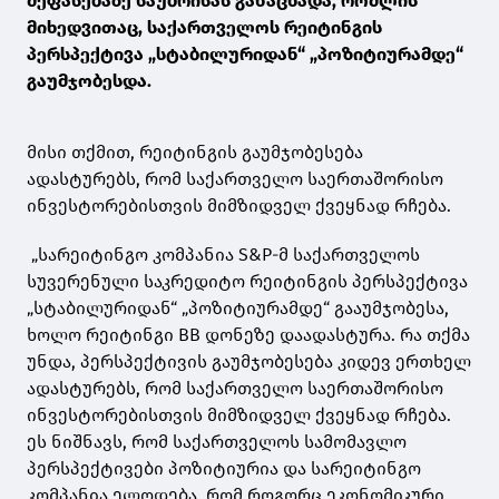
შეფასებაზე საუბრისას განაცხადა, რომლის
მიხედვითაც, საქართველოს რეიტინგის
პერსპექტივა „სტაბილურიდან“ „პოზიტიურამდე“
გაუმჯობესდა.
მისი თქმით, რეიტინგის გაუმჯობესება
ადასტურებს, რომ საქართველო საერთაშორისო
ინვესტორებისთვის მიმზიდველ ქვეყნად რჩება.
„სარეიტინგო კომპანია S&P-მ საქართველოს
სუვერენული საკრედიტო რეიტინგის პერსპექტივა
„სტაბილურიდან“ „პოზიტიურამდე“ გააუმჯობესა,
ხოლო რეიტინგი BB დონეზე დაადასტურა. რა თქმა
უნდა, პერსპექტივის გაუმჯობესება კიდევ ერთხელ
ადასტურებს, რომ საქართველო საერთაშორისო
ინვესტორებისთვის მიმზიდველ ქვეყნად რჩება.
ეს ნიშნავს, რომ საქართველოს სამომავლო
პერსპექტივები პოზიტიურია და სარეიტინგო
კომპანია ელოდება, რომ როგორც ეკონომიკური