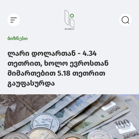
ბიზნესი
ლარი დოლართან - 4.34
თეთრით, ხოლო ევროსთან
მიმართებით 5.18 თეთრით
გაუფასურდა