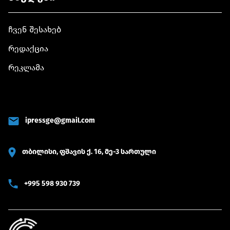
ჩვენ შესახებ
რედაქცია
რეკლამა
ipressge@gmail.com
თბილისი, ფშავის ქ. 16, მე-3 სართული
+995 598 930 739