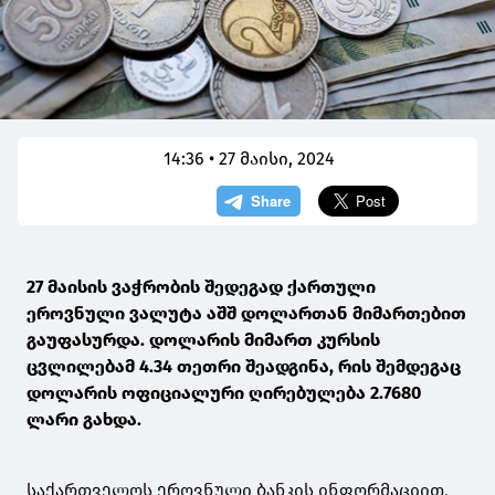
14:36 • 27 მაისი, 2024
27 მაისის ვაჭრობის შედეგად ქართული
ეროვნული ვალუტა აშშ დოლართან მიმართებით
გაუფასურდა. დოლარის მიმართ კურსის
ცვლილებამ 4.34 თეთრი შეადგინა, რის შემდეგაც
დოლარის ოფიციალური ღირებულება 2.7680
ლარი გახდა.
საქართველოს ეროვნული ბანკის ინფორმაციით,