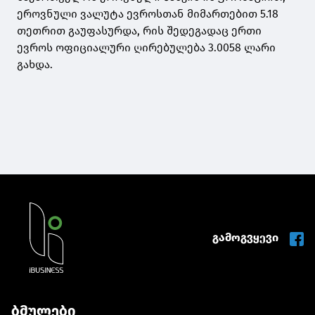
ეროვნული ვალუტა ევროსთან მიმართებით 5.18
თეთრით გაუფასურდა, რის შედეგადაც ერთი
ევროს ოფიციალური ღირებულება 3.0058 ლარი
გახდა.
გამოგვყევი
ბმულები