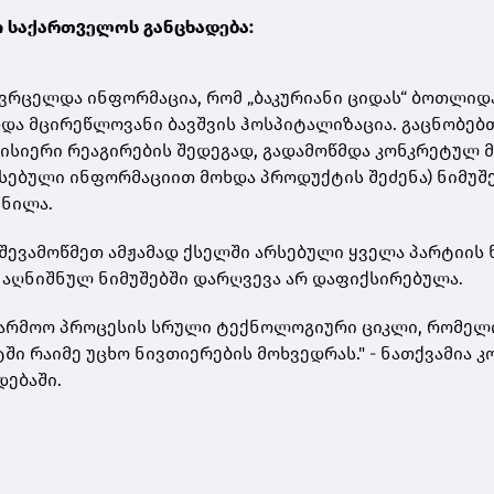
ი საქართველოს განცხადება:
ვრცელდა ინფორმაცია, რომ „ბაკურიანი ციდას“ ბოთლიდ
ა მცირეწლოვანი ბავშვის ჰოსპიტალიზაცია. გაცნობებთ
ყისიერი რეაგირების შედეგად, გადამოწმდა კონკრეტულ მ
რსებული ინფორმაციით მოხდა პროდუქტის შეძენა) ნიმუშ
ენილა.
შევამოწმეთ ამჟამად ქსელში არსებული ყველა პარტიის 
 აღნიშნულ ნიმუშებში დარღვევა არ დაფიქსირებულა.
აწარმოო პროცესის სრული ტექნოლოგიური ციკლი, რომელ
ი რაიმე უცხო ნივთიერების მოხვედრას." - ნათქვამია კ
დებაში.