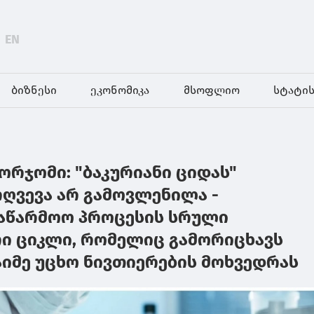
EN
ბიზნესი
ეკონომიკა
მსოფლიო
სტატის
ბორჯომი: "ბაკურიანი ციდას"
რღვევა არ გამოვლენილა -
აწარმოო პროცესის სრული
ი ციკლი, რომელიც გამორიცხავს
იმე უცხო ნივთიერების მოხვედრას