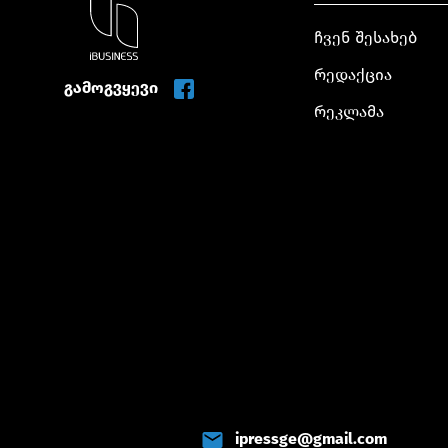
ჩვენ შესახებ
რედაქცია
გამოგვყევი
რეკლამა
ipressge@gmail.com