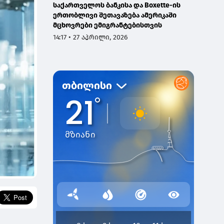
საქართველოს ბანკისა და Boxette-ის
ერთობლივი შეთავაზება ამერიკაში
მცხოვრები ემიგრანტებისთვის
14:17 • 27 აპრილი, 2026