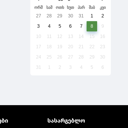
ორშ
სამ
ოთხ
ხუთ
პარ
შაბ
კვი
27
28
29
30
31
1
2
3
4
5
6
7
8
9
10
11
12
13
14
15
16
17
18
19
20
21
22
23
24
25
26
27
28
29
30
31
1
2
3
4
5
6
ები
სასარგებლო