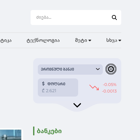
ტიკა
ტექნოლოგია
მეტი
სხვა
ბანკები