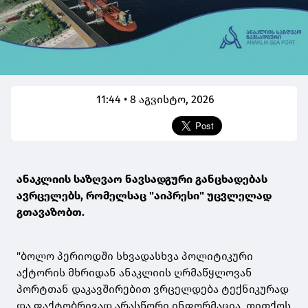
11:44 • 8 აგვისტო, 2026
ანაკლიის საზღვაო ნავსადგური განცხადებას
ავრცელებს, რომელსაც "აიპრესი" უცვლელად
გთავაზობთ.
"ბოლო პერიოდში სხვადასხვა პოლიტიკური
აქტორის მხრიდან ანაკლიის ღრმაწყლოვან
პორტთან დაკავშირებით ვრცელდება ტექნიკურად
და ფაქტობრივად არასწორი ინფორმაცია, თითქოს