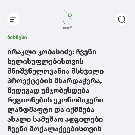
ბიზნესი
ირაკლი კობახიძე: ჩვენი
ხელისუფლებისთვის
მნიშვნელოვანია მსხვილი
პროექტების მხარდაჭერა,
შედეგად უმჯობესდება
რეგიონების ეკონომიკური
ლანდშაფტი და იქმნება
ახალი სამუშაო ადგილები
ჩვენი მოქალაქეებისთვის