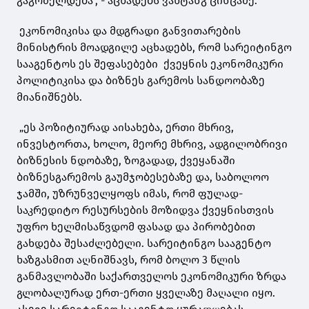
გაგრძელდება“, - აცხადებს ვახტანგ ცინცაძე.
ეკონომიკისა და მდგრადი განვითარების
მინისტრის მოადგილე აცხადებს, რომ სარეიტინგო
სააგენტოს ეს შეფასებები ქვეყნის ეკონომიკური
პოლიტიკისა და ბიზნეს გარემოს სანდოობაზე
მიანიშნებს.
„ეს პოზიტიურად აისახება, ერთი მხრივ,
ინვესტორთა, ხოლო, მეორე მხრივ, ადგილობრივი
ბიზნესის ნდობაზე, ზოგადად, ქვეყანაში
ბიზნესგარემოს გაუმჯობესებაზე და, საბოლოო
ჯამში, უზრუნველყოფს იმას, რომ ფულად-
საკრედიტო რესურსების მოზიდვა ქვეყნისთვის
უფრო ხელმისაწვდომ ფასად და პირობებით
გახდება შესაძლებელი. სარეიტინგო სააგენტო
ხაზგასმით აღნიშნავს, რომ ბოლო 3 წლის
განმავლობაში საქართველოს ეკონომიკური ზრდა
გლობალურად ერთ-ერთი ყველაზე მაღალი იყო.