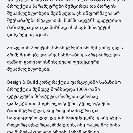
პროექტის პარამეტრები შემცირდა და პორტის
შესაძლებლობები შეიზღუდა. ეს ინფორმაცია არ
შეესაბამება რეალობას, წარმოადგენს ფაქტებით
მანიპულაციას და მიზნად ისახავს პროექტის
დისკრედიტაციას.
ანაკლიის პორტის პარამეტრები არ შემცირებულა.
არ შემცირებულა არც მასშტაბი და არც პირველი
ფაზით გათვალისწინებული ფუნქციური
შესაძლებლობები.
Design & Build კონტრაქტის ფარგლებში საბაზისო
პროექტის შემდეგ მომზადდა 100%-იანი
დეტალური პროექტი, რომლის დროსაც
დამატებითი ჰიდროლოგიური, გეოლოგიური,
ბათიმეტრიული, ჰიდროდინამიკური და
ნავიგაციური კვლევების საფუძველზე დაზუსტდა
როგორც ფსკერდაღრმავების, ისე ტალღმტეხისა
და შემოსასვლელი არხის პარამეტრები.