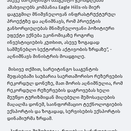
ასევე სარეიტინგო სააგენტო ყურადღებას
ამახვილებს კომპანია Eagle Hills-ის მიერ
დაგეგმილ მნიშვნელოვან ინფრასტრუქტურულ
პროექტზე და აღნიშნავს, რომ პროექტის
განხორციელებას მნიშვნელოვანი პოზიტიური
ეფექტი ექნება ეკონომიკაზე როგორც
ინვესტიციების კუთხით, ასევე ზოგადად
სამშენებლო სექტორის აქტივობის ზრდაზე“, -
აღნიშნავს მინისტრის მოადგილე.
მისივე თქმით, სარეიტინგო სააგენტოს
შეფასებაში საუბარია საერთაშორისო რეზერვების
რეკორდულ დონეზე, მათ შორის აღნიშნულია, რომ
რეკორდული რეზერვების დაგროვებას ხელი
შეუწყო ტურიზმიდან მიღებული შემოსავლების
მაღალმა დონემ, საინფორმაციო ტექნოლოგიების
ექსპორტის და ზოგადად, სერვისების ექსპორტის
დინამიურმა ზრდამ.