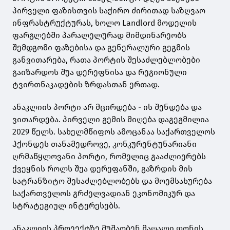
პირველი ფაზისთვის საჭირო ძირითად საზღვაო
ინფრასტრუქტურას, ხოლო Landlord მოდელის
ფარგლებში პარალელურად მიმდინარეობს
შემდგომი ფაზებისა და გენერალური გეგმის
განვითარება, რათა პორტის შესაძლებლობები
გაიზარდოს შუა დერეფნისა და რეგიონული
ტვირთნაკადების ზრდასთან ერთად.
ანაკლიის პორტი არ მცირდება - ის შენდება და
ვითარდება. პირველი გემის მიღება დაგეგმილია
2029 წელს. სახელმწიფოს ამოცანაა საქართველოს
ჰქონდეს თანამედროვე, კონკურენტუნარიანი
ღრმაწყლოვანი პორტი, რომელიც გააძლიერებს
ქვეყნის როლს შუა დერეფანში, გაზრდის მის
სატრანზიტო შესაძლებლობებს და მოემსახურება
საქართველოს გრძელვადიან ეკონომიკურ და
სტრატეგიულ ინტერესებს.
ანაკლიის პროეექტზე მუშაობენ მაღალი დონის