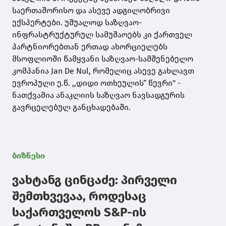
საერთაშორისო და ასევე ადგილობრივი
ექსპერტები. უშუალოდ საზღვაო-
ინფრასტრუქტურულ სამუშაოებს კი ქართველ
პარტნიორებთან ერთად ახორციელებს
მსოფლიოში წამყვანი საზღვაო-სამშენებელო
კომპანია Jan De Nul, რომელიც ასევე გახლავთ
ევროპული ე.წ. ,,დიდი ოთხეულის” წევრი" -
ნათქვამია ანაკლიის საზღვაო ნავსადგურის
გავრცელებულ განცხადებაში.
ბიზნესი
ვახტანგ ცინცაძე: პირველი
შემთხვევაა, როდესაც
საქართველოს S&P-ის