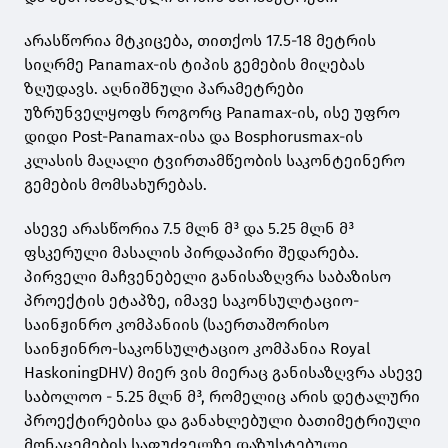
არასწორია მტკიცება, თითქოს 17.5-18 მეტრის
სიღრმე Panamax-ის ტიპის გემების მიღებას
ზღუდავს. აღნიშნული პარამეტრები
უზრუნველყოფს როგორც Panamax-ის, ისე უფრო
დიდი Post-Panamax-ისა და Bosphorusmax-ის
კლასის მაღალი ტვირთამწეობის საკონტეინერო
გემების მომსახურებას.
ასევე არასწორია 7.5 მლნ მ³ და 5.25 მლნ მ³
ფსკერული მასალის პირდაპირი შედარება.
პირველი მაჩვენებელი განისაზღვრა საბაზისო
პროექტის ეტაპზე, იმავე საკონსულტაციო-
საინჟინრო კომპანიის (საერთაშორისო
საინჟინრო-საკონსულტაციო კომპანია Royal
HaskoningDHV) მიერ ვის მიერაც განისაზღვრა ასევე
საბოლოო - 5.25 მლნ მ³, რომელიც არის დეტალური
პროექტირებისა და განახლებული ბათიმეტრიული
მონაცემების საფუძველზე დაზუსტებული