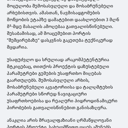
მოცულობა შემოსასვლელი და მოსაბრუნებელი
არხებისთვის. ამასთან, ნავმისადგომების
მოწყობის ეტაპზე დამატებით დაახლოებით 3 მლნ
მ³-მდე მასალის ამოღებაა გათვალისწინებული.
შესაბამისად, ამ მოაცემებით პორტის
"შემცირებაზე" დასკვნის გაკეთება ტექნიკურად
მცდარია.
უსაფუძვლო და სრულიად არაკომპეტენტურია
მტკიცებაც, თითქოს პროექტის დაზუსტებული
პარამეტრები გემების უსაფრთხო მიღებას
გაართულებს. შემოსასვლელი არხის,
მოსაბრუნებელი აკვატორიისა და ტალღმტეხის
პარამეტრები სწორედ ნავიგაციური
უსაფრთხოებისა და რეალური ჰიდროდინამიკური
პირობების გათვალისწინებით განისაზღვრა.
ანაკლია არის მრავალფაზიანი ღრმაწყლოვანი
პორტის პროექტი. სახელმწიფო დღეს აშენებს