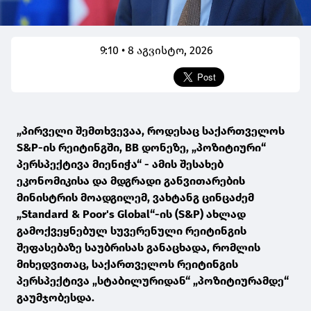
9:10 • 8 აგვისტო, 2026
„პირველი შემთხვევაა, როდესაც საქართველოს
S&P-ის რეიტინგში, BB დონეზე, „პოზიტიური“
პერსპექტივა მიენიჭა“ - ამის შესახებ
ეკონომიკისა და მდგრადი განვითარების
მინისტრის მოადგილემ, ვახტანგ ცინცაძემ
„Standard & Poor's Global“-ის (S&P) ახლად
გამოქვეყნებულ სუვერენული რეიტინგის
შეფასებაზე საუბრისას განაცხადა, რომლის
მიხედვითაც, საქართველოს რეიტინგის
პერსპექტივა „სტაბილურიდან“ „პოზიტიურამდე“
გაუმჯობესდა.