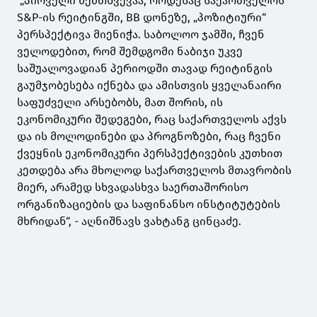
„პირველი შემთხვევაა, როდესაც საქართველოს
S&P-ის რეიტინგში, BB დონეზე, „პოზიტიური“
პერსპექტივა მიენიჭა. საბოლოო ჯამში, ჩვენ
ველოდებით, რომ შემდგომი ნაბიჯი უკვე
საშუალოვადიან პერიოდში თავად რეიტინგის
გაუმჯობესება იქნება და ამისთვის ყველანაირი
საფუძველი არსებობს, მათ შორის, ის
ეკონომიკური შედეგები, რაც საქართველოს აქვს
და ის მოლოდინები და პროგნოზები, რაც ჩვენი
ქვეყნის ეკონომიკური პერსპექტივების კუთხით
კეთდება არა მხოლოდ საქართველოს მთავრობის
მიერ, არამედ სხვადასხვა საერთაშორისო
ორგანიზაციების და საფინანსო ინსტიტუტების
მხრიდან“, - აღნიშნავს ვახტანგ ცინცაძე.