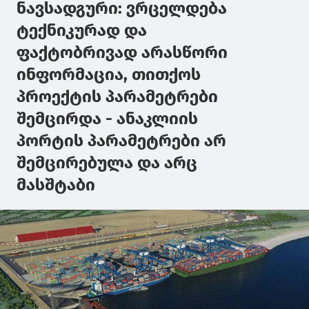
ნავსადგური: ვრცელდება
ტექნიკურად და
ფაქტობრივად არასწორი
ინფორმაცია, თითქოს
პროექტის პარამეტრები
შემცირდა - ანაკლიის
პორტის პარამეტრები არ
შემცირებულა და არც
მასშტაბი