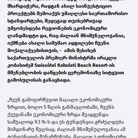
მხარდაჭერა, რადგან ახალ საინვესტიციო
პროექტებს შემოაქვს უმაღლესი საერთაშორისო
სტანდარტები, შედეგად თვისებრივად
უმჯობესდება რეგიონების ეკონომიკური
ლანდშაფტი და, რაც ძალიან მნიშვნელოვანია,
იქმნება ახალი სამუშაო ადგილები ჩვენი
მოქალაქეებისთვის, - ამის შესახებ
საქართველოს პრემიერ-მინისტრმა ირაკლი
კობახიძემ Swissôtel Kobuleti Beach Resort-ის
მშენებლობის დაწყების ცერემონიაზე სიტყვით
გამოსვლისას განაცხადა.
„ჩვენ გამოვირჩევით მაღალი ეკონომიკური
ზრდით, ბოლო 5 წლის განმავლობაში, ჩვენს
ქვეყანაში ეკონომიკური ზრდა შეადგენდა
საშუალოდ 9.3 %-ს და ეს ტენდენცია გრძელდება
მიმდინარე წელსაც. ძალიან მნიშვნელოვანია ამ
ტენდენციის შენარჩუნება, მაღალი ეკონომიკური