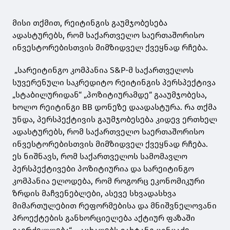
მისი თქმით, რეიტინგის გაუმჯობესება
ადასტურებს, რომ საქართველო საერთაშორისო
ინვესტორებისთვის მიმზიდველ ქვეყნად რჩება.
„სარეიტინგო კომპანია S&P-მ საქართველოს
სუვერენული საკრედიტო რეიტინგის პერსპექტივა
„სტაბილურიდან“ „პოზიტიურამდე“ გააუმჯობესა,
ხოლო რეიტინგი BB დონეზე დაადასტურა. რა თქმა
უნდა, პერსპექტივის გაუმჯობესება კიდევ ერთხელ
ადასტურებს, რომ საქართველო საერთაშორისო
ინვესტორებისთვის მიმზიდველ ქვეყნად რჩება.
ეს ნიშნავს, რომ საქართველოს სამომავლო
პერსპექტივები პოზიტიურია და სარეიტინგო
კომპანია ელოდება, რომ როგორც ეკონომიკური
ზრდის მაჩვენებლები, ასევე სხვადასხვა
მიმართულებით რეფორმებისა და მნიშვნელოვანი
პროექტების განხორციელება აქტიურ ფაზაში