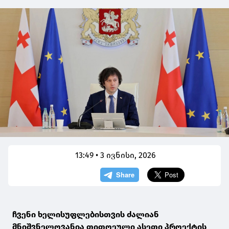
13:49 • 3 ივნისი, 2026
ჩვენი ხელისუფლებისთვის ძალიან
მნიშვნელოვანია თითოეული ასეთი პროექტის