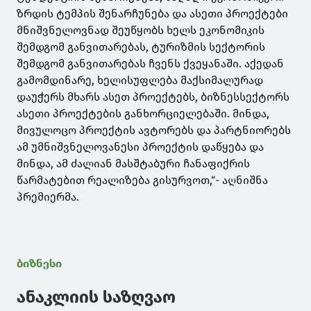
ზრდის ტემპის შენარჩუნება და ასეთი პროექტები
მნიშვნელოვნად შეუწყობს ხელს ეკონომიკის
შემდგომ განვითარებას, ტურიზმის სექტორის
შემდგომ განვითარებას ჩვენს ქვეყანაში. აქედან
გამომდინარე, ხელისუფლება მაქსიმალურად
დაუჭერს მხარს ასეთ პროექტებს, ბიზნესსექტორს
ასეთი პროექტების განხორციელებაში. მინდა,
მივულოცო პროექტის ავტორებს და პარტნიორებს
ამ უმნიშვნელოვანესი პროექტის დაწყება და
მინდა, ამ ძალიან მასშტაბური ჩანაფიქრის
წარმატებით რეალიზება გისურვოთ,“- აღნიშნა
პრემიერმა.
ბიზნესი
ანაკლიის საზღვაო