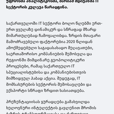
უფროსმა ანალიტიკოსმა, მარიამ მდივანმა IT
სექტორის კვლევა წარადგინა.
საქართველოში IT სექტორი ბოლო წლებში ერთ-
ერთ ყველაზე დინამიკურ და სწრაფად მზარდ
მიმართულებად ჩამოყალიბდა. ზრდის მთავარი
მამოძრავებელი ფაქტორებია 2020 წლიდან
ამოქმედებული საგადასახადო შეღავათები,
საერთაშორისო კომპანიების შემოსვლა და
რეგიონში მიმდინარე გეოპოლიტიკური
პროცესები, რამაც საქართველო IT
სპეციალისტებისა და კომპანიებისთვის
მიმზიდველ ჰაბად აქცია. შედეგად, IT
მომსახურების სექტორის შემოსავლები და
ექსპორტი სწრაფი ზრდით ხასიათდება.
პრეზენტაციისას ყურადღება გამახვილდა
ხელოვნური ინტელექტის გავლენით შრომის
ბაზრის ტრანსფორმაციასა და ქართველი