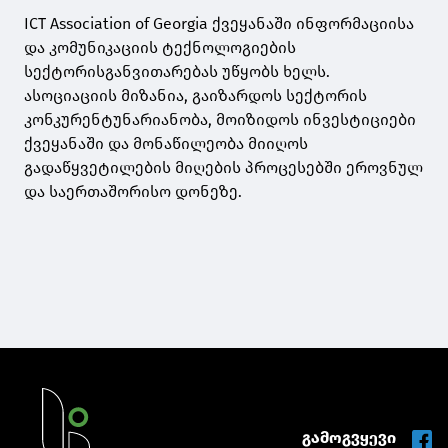
ICT Association of Georgia ქვეყანაში ინფორმაციისა
და კომუნიკაციის ტექნოლოგიების
სექტორისგანვითარებას უწყობს ხელს.
ასოციაციის მიზანია, გაიზარდოს სექტორის
კონკურენტუნარიანობა, მოიზიდოს ინვესტიციები
ქვეყანაში და მონაწილეობა მიიღოს
გადაწყვეტილების მიღების პროცესებში ეროვნულ
და საერთაშორისო დონეზე.
გამოგვყევი