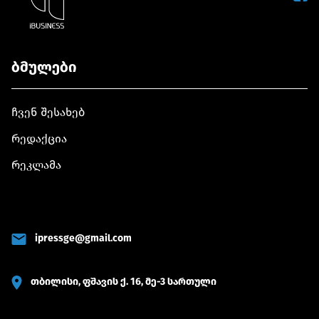
ბმულები
ჩვენ შესახებ
რედაქცია
რეკლამა
ipressge@gmail.com
თბილისი, ფშავის ქ. 16, მე-3 სართული