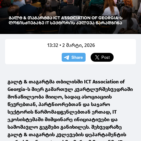
13:32 • 2 მარტი, 2026
გალტ & თაგარტმა თბილისში ICT Association of
Georgia-ს მიერ გამართულ კვარტლურშეხვედრაში
მონაწილეობა მიიღო, სადაც ასოციაციის
წევრებთან, პარტნიორებთან და საჯარო
სექტორის წარმომადგენლებთან ერთად, IT
ეკოსისტემაში მიმდინარე ინიციატივები და
სამომავლო გეგმები განიხილეს. შეხვედრაზე
გალტ & თაგარტის კვლევების დეპარტამენტის