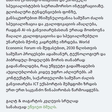
სპეციალისტების საერთაშორისო ინტეგრაციიაზე.
გლობალური ტენდენციების ფონზე,
განსაკუთრებით მნიშვნელოვანია სამუშაო ძალის
სპეციალიზაცია და კვალიფიკაციის ამაღლება,
რადგან AI-ის განვითარებასთან ერთად მოთხოვნა
მაღალი კვალიფიკაციისა და სპეციალიზებული
უნარების მქონე კადრებზე იზრდება. World
Economic Forum-ის შეფასებით, 2030 წლისთვის
სამუშაო პროცესები ადამიანურ, ტექნოლოგიურ და
ჰიბრიდულ მოდელებს შორის თანაბრად
გადანაწილდება, რაც უწყვეტი გადამზადების
აუცილებლობას კიდევ უფრო აძლიერებს. ამ
კონტექსტში, საქართველოში სამუშაო ძალის
განვითარება ICT ექსპორტის შემდგომი ზრდის
ერთ-ერთ საკვანძო წინაპირობას წარმოადგენს.
გალტ & თაგარტის კვლევის სრულად
სანახავად
ეწვიეთ ბმულს.