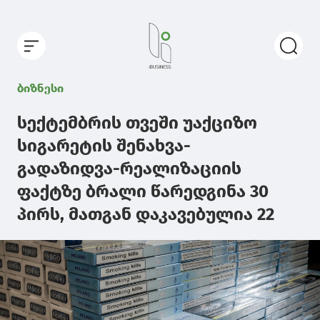
ბიზნესი
სექტემბრის თვეში უაქციზო
სიგარეტის შენახვა-
გადაზიდვა-რეალიზაციის
ფაქტზე ბრალი წარედგინა 30
პირს, მათგან დაკავებულია 22