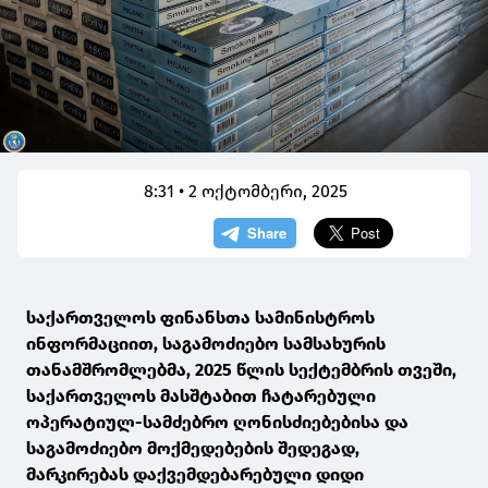
8:31 • 2 ოქტომბერი, 2025
საქართველოს ფინანსთა სამინისტროს
ინფორმაციით, საგამოძიებო სამსახურის
თანამშრომლებმა, 2025 წლის სექტემბრის თვეში,
საქართველოს მასშტაბით ჩატარებული
ოპერატიულ-სამძებრო ღონისძიებებისა და
საგამოძიებო მოქმედებების შედეგად,
მარკირებას დაქვემდებარებული დიდი