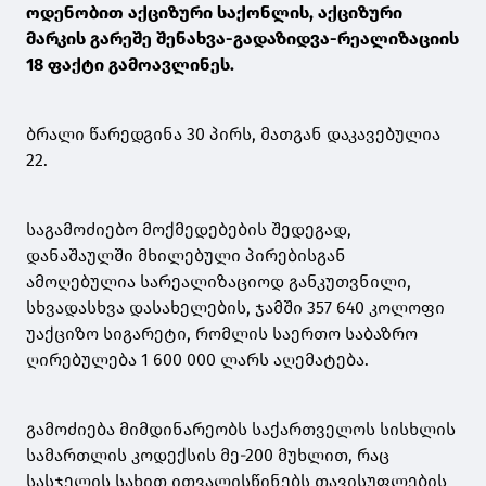
ოდენობით აქციზური საქონლის, აქციზური
მარკის გარეშე შენახვა-გადაზიდვა-რეალიზაციის
18 ფაქტი გამოავლინეს.
ბრალი წარედგინა 30 პირს, მათგან დაკავებულია
22.
საგამოძიებო მოქმედებების შედეგად,
დანაშაულში მხილებული პირებისგან
ამოღებულია სარეალიზაციოდ განკუთვნილი,
სხვადასხვა დასახელების, ჯამში 357 640 კოლოფი
უაქციზო სიგარეტი, რომლის საერთო საბაზრო
ღირებულება 1 600 000 ლარს აღემატება.
გამოძიება მიმდინარეობს საქართველოს სისხლის
სამართლის კოდექსის მე-200 მუხლით, რაც
სასჯელის სახით ითვალისწინებს თავისუფლების