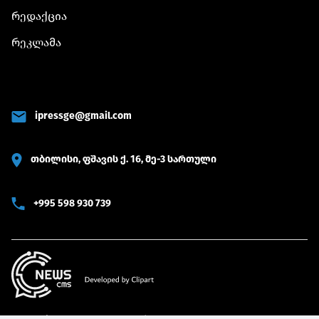
რედაქცია
რეკლამა
ipressge@gmail.com
თბილისი, ფშავის ქ. 16, მე-3 სართული
+995 598 930 739