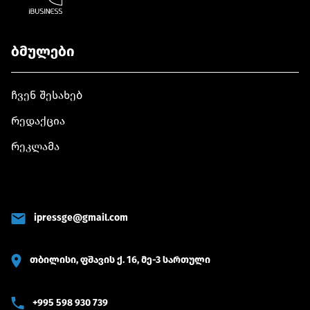
ბმულები
ჩვენ შესახებ
რედაქცია
რეკლამა
ipressge@gmail.com
თბილისი, ფშავის ქ. 16, მე-3 სართული
+995 598 930 739