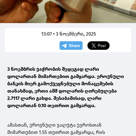
13:07 • 3 ნოემბერი, 2025
3 ნოემბრის ვაჭრობის შედეგად ლარი
დოლართან მიმართებით გამყარდა. ეროვნული
ბანკის მიერ გამოქვეყნებული მონაცემების
თანახმად, ერთი აშშ დოლარის ღირებულება
2.7117 ლარი გახდა. შესაბამისად, ლარი
დოლართან 0.10 თეთრით გამყარდა.
ამასთან, ეროვნული ვალუტა ევროსთან
მიმართებით 1.55 თეთრით გამყარდა, რის