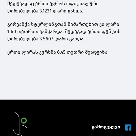
შედეგადაც ერთი ევროს ოფიციალური
ღირებულება 3.1231 ლარი გახდა.
გირვანქა სტერლინგთან მიმართებით კი ლარი
1.60 თეთრით გამყარდა, შედეგად ერთი ფუნტის
ღირებულება 3.5607 ლარი გახდა.
ერთი ლირას კურსმა 6.45 თეთრი შეადგინა.
გამოგვყევი