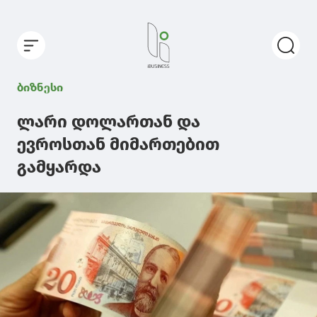
ბიზნესი
ლარი დოლართან და
ევროსთან მიმართებით
გამყარდა